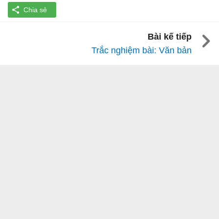
Bài kế tiếp
Trắc nghiệm bài: Văn bản