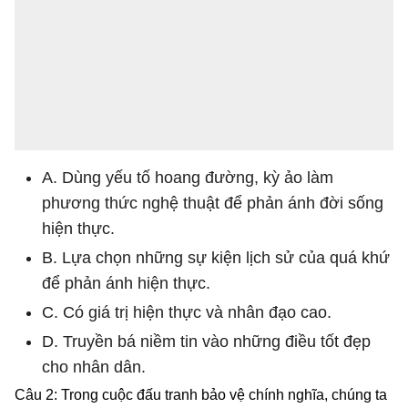
A. Dùng yếu tố hoang đường, kỳ ảo làm
phương thức nghệ thuật để phản ánh đời sống
hiện thực.
B. Lựa chọn những sự kiện lịch sử của quá khứ
để phản ánh hiện thực.
C. Có giá trị hiện thực và nhân đạo cao.
D. Truyền bá niềm tin vào những điều tốt đẹp
cho nhân dân.
Câu 2: Trong cuộc đấu tranh bảo vệ chính nghĩa, chúng ta