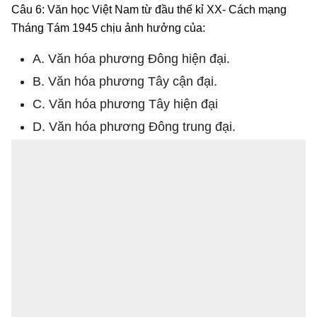
Câu 6: Văn học Việt Nam từ đầu thế kỉ XX- Cách mạng
Tháng Tám 1945 chịu ảnh hưởng của:
A. Văn hóa phương Đông hiện đại.
B. Văn hóa phương Tây cận đại.
C. Văn hóa phương Tây hiện đại
D. Văn hóa phương Đông trung đại.