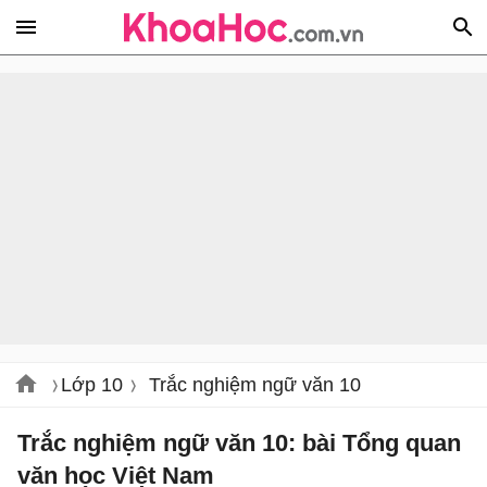
Lớp 10
Trắc nghiệm ngữ văn 10
Trắc nghiệm ngữ văn 10: bài Tổng quan
văn học Việt Nam