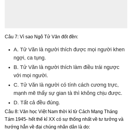
Câu 7: Vì sao Ngô Tử Văn đốt đền:
A. Tử Văn là người thích được mọi người khen
ngợi, ca tụng.
B. Tử Văn là người thích làm điều trái ngược
với mọi người.
C. Tử Văn là người có tính cách cương trực,
mạnh mẽ thấy sự gian tà thì không chịu được.
D. Tất cả đều đúng.
Câu 8: Văn học Việt Nam thời kì từ Cách Mạng Tháng
Tám 1945- hết thế kỉ XX có sự thống nhất về tư tưởng và
hướng hẳn về đại chúng nhân dân là do: