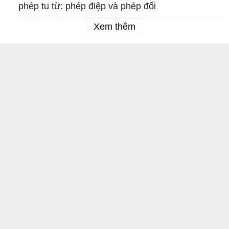
phép tu từ: phép điệp và phép đối
Xem thêm