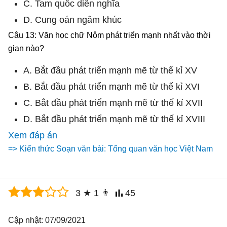
C. Tam quốc diễn nghĩa
D. Cung oán ngâm khúc
Câu 13: Văn học chữ Nôm phát triển mạnh nhất vào thời
gian nào?
A. Bắt đầu phát triển mạnh mẽ từ thế kỉ XV
B. Bắt đầu phát triển mạnh mẽ từ thế kỉ XVI
C. Bắt đầu phát triển mạnh mẽ từ thế kỉ XVII
D. Bắt đầu phát triển mạnh mẽ từ thế kỉ XVIII
Xem đáp án
=> Kiến thức Soạn văn bài: Tổng quan văn học Việt Nam
3
★
1
👨
45
Cập nhật: 07/09/2021