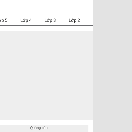
ớp 5
Lớp 4
Lớp 3
Lớp 2