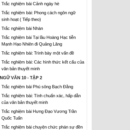
Trắc nghiệm bài Cảnh ngày hè
Trắc nghiệm bài: Phong cách ngôn ngữ
sinh hoạt ( Tiếp theo)
Trắc nghiệm bài Nhàn
Trắc nghiệm bài Tại lầu Hoàng Hạc tiễn
Mạnh Hạo Nhiên đi Quảng Lăng
Trắc nghiệm bài: Trình bày một vấn đề
Trắc nghiệm bài: Các hình thức kết cấu của
văn bản thuyết minh
NGỮ VĂN 10 - TẬP 2
Trắc nghiệm bài Phú sông Bạch Đằng
Trắc nghiệm bài: Tính chuẩn xác, hấp dẫn
của văn bản thuyết minh
Trắc nghiệm bài Hưng Đạo Vương Trần
Quốc Tuấn
Trắc nghiệm bài chuyện chức phán sự đền