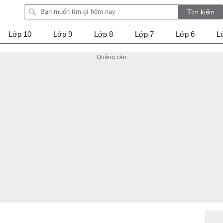
Lớp 10
Lớp 9
Lớp 8
Lớp 7
Lớp 6
L