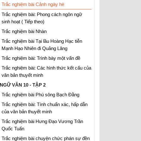
Trắc nghiệm bài Cảnh ngày hè
Trắc nghiệm bài: Phong cách ngôn ngữ
sinh hoạt ( Tiếp theo)
Trắc nghiệm bài Nhàn
Trắc nghiệm bài Tại lầu Hoàng Hạc tiễn
Mạnh Hạo Nhiên đi Quảng Lăng
Trắc nghiệm bài: Trình bày một vấn đề
Trắc nghiệm bài: Các hình thức kết cấu của
văn bản thuyết minh
NGỮ VĂN 10 - TẬP 2
Trắc nghiệm bài Phú sông Bạch Đằng
Trắc nghiệm bài: Tính chuẩn xác, hấp dẫn
của văn bản thuyết minh
Trắc nghiệm bài Hưng Đạo Vương Trần
Quốc Tuấn
Trắc nghiệm bài chuyện chức phán sự đền