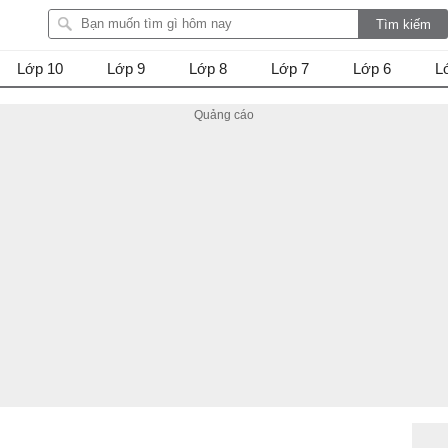
Lớp 10
Lớp 9
Lớp 8
Lớp 7
Lớp 6
L