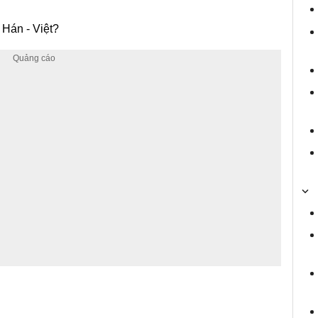
 Hán - Việt?