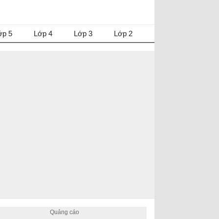
ớp 5
Lớp 4
Lớp 3
Lớp 2