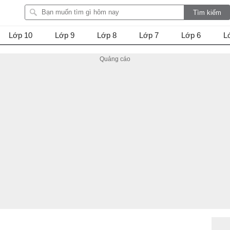
Lớp 10
Lớp 9
Lớp 8
Lớp 7
Lớp 6
L