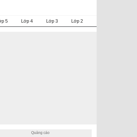
ớp 5
Lớp 4
Lớp 3
Lớp 2