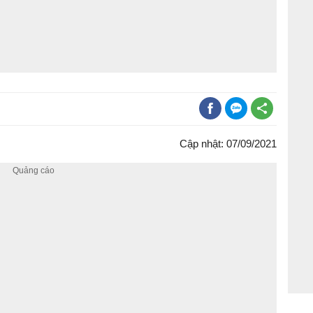
Cập nhật: 07/09/2021