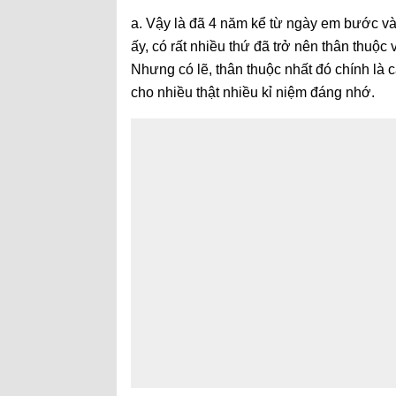
a. Vậy là đã 4 năm kể từ ngày em bước và
ấy, có rất nhiều thứ đã trở nên thân thuộc 
Nhưng có lẽ, thân thuộc nhất đó chính là
cho nhiều thật nhiều kỉ niệm đáng nhớ.