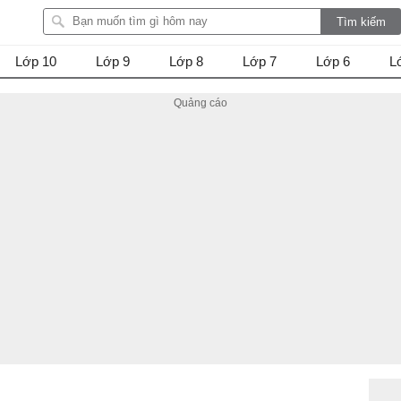
Lớp 10
Lớp 9
Lớp 8
Lớp 7
Lớp 6
L