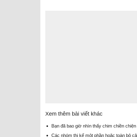
Xem thêm bài viết khác
Bạn đã bao giờ nhìn thấy chim chiền chiện
Các nhóm thi kể một phần hoặc toàn bộ c