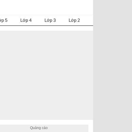
ớp 5
Lớp 4
Lớp 3
Lớp 2