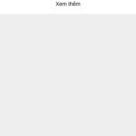
Xem thêm