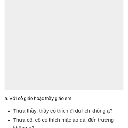
a. Với cô giáo hoặc thầy giáo em
Thưa thầy, thầy có thích đi du lịch không ạ?
Thưa cô, cô có thích mặc áo dài đến trường
không ạ?