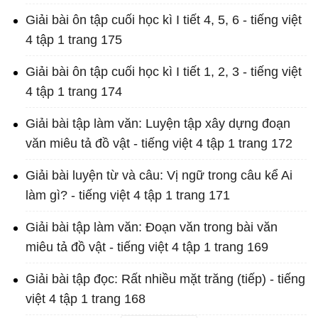
Giải bài ôn tập cuối học kì I tiết 4, 5, 6 - tiếng việt
4 tập 1 trang 175
Giải bài ôn tập cuối học kì I tiết 1, 2, 3 - tiếng việt
4 tập 1 trang 174
Giải bài tập làm văn: Luyện tập xây dựng đoạn
văn miêu tả đồ vật - tiếng việt 4 tập 1 trang 172
Giải bài luyện từ và câu: Vị ngữ trong câu kể Ai
làm gì? - tiếng việt 4 tập 1 trang 171
Giải bài tập làm văn: Đoạn văn trong bài văn
miêu tả đồ vật - tiếng việt 4 tập 1 trang 169
Giải bài tập đọc: Rất nhiều mặt trăng (tiếp) - tiếng
việt 4 tập 1 trang 168