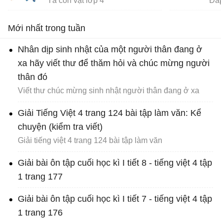
Tả con vật lớp 4
Mới nhất trong tuần
Nhân dịp sinh nhật của một người thân đang ở
xa hãy viết thư để thăm hỏi và chúc mừng người
thân đó
Viết thư chúc mừng sinh nhật người thân đang ở xa
Giải Tiếng Việt 4 trang 124 bài tập làm văn: Kể
chuyện (kiểm tra viết)
Giải tiếng việt 4 trang 124 bài tập làm văn
Giải bài ôn tập cuối học kì I tiết 8 - tiếng việt 4 tập
1 trang 177
Giải bài ôn tập cuối học kì I tiết 7 - tiếng việt 4 tập
1 trang 176