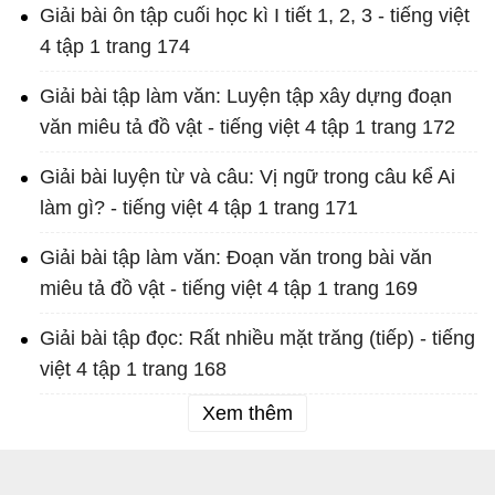
Giải bài ôn tập cuối học kì I tiết 1, 2, 3 - tiếng việt
4 tập 1 trang 174
Giải bài tập làm văn: Luyện tập xây dựng đoạn
văn miêu tả đồ vật - tiếng việt 4 tập 1 trang 172
Giải bài luyện từ và câu: Vị ngữ trong câu kể Ai
làm gì? - tiếng việt 4 tập 1 trang 171
Giải bài tập làm văn: Đoạn văn trong bài văn
miêu tả đồ vật - tiếng việt 4 tập 1 trang 169
Giải bài tập đọc: Rất nhiều mặt trăng (tiếp) - tiếng
việt 4 tập 1 trang 168
Xem thêm