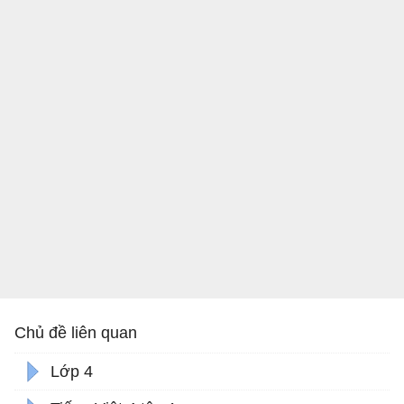
Chủ đề liên quan
Lớp 4