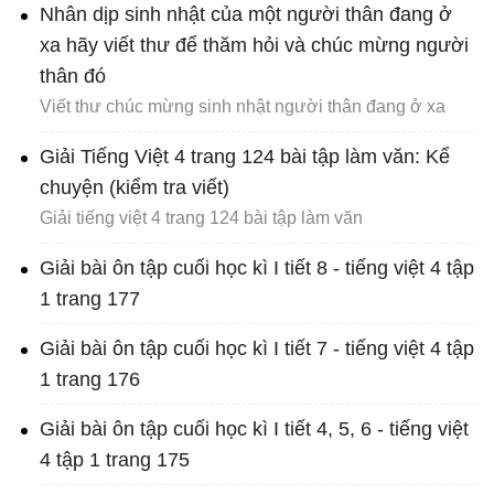
Nhân dịp sinh nhật của một người thân đang ở
xa hãy viết thư để thăm hỏi và chúc mừng người
thân đó
Viết thư chúc mừng sinh nhật người thân đang ở xa
Giải Tiếng Việt 4 trang 124 bài tập làm văn: Kể
chuyện (kiểm tra viết)
Giải tiếng việt 4 trang 124 bài tập làm văn
Giải bài ôn tập cuối học kì I tiết 8 - tiếng việt 4 tập
1 trang 177
Giải bài ôn tập cuối học kì I tiết 7 - tiếng việt 4 tập
1 trang 176
Giải bài ôn tập cuối học kì I tiết 4, 5, 6 - tiếng việt
4 tập 1 trang 175