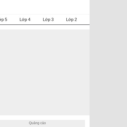
ớp 5
Lớp 4
Lớp 3
Lớp 2