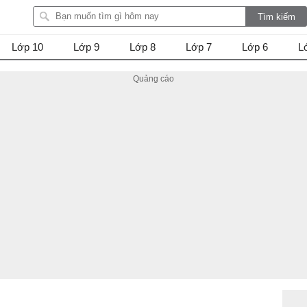
Lớp 10
Lớp 9
Lớp 8
Lớp 7
Lớp 6
L