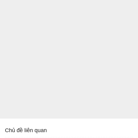
Chủ đề liên quan