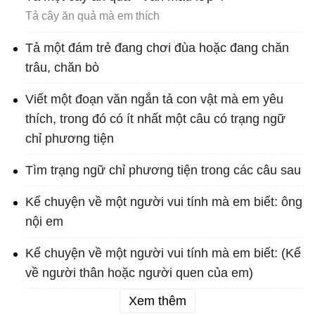
Tả cây ăn quả mà em thích
Tả một đám trẻ đang chơi đùa hoặc đang chăn
trâu, chăn bò
Viết một đoạn văn ngắn tả con vật mà em yêu
thích, trong đó có ít nhất một câu có trạng ngữ
chỉ phương tiện
Tìm trạng ngữ chỉ phương tiện trong các câu sau
Kể chuyện về một người vui tính mà em biết: ông
nội em
Kể chuyện về một người vui tính mà em biết: (Kể
về người thân hoặc người quen của em)
Xem thêm