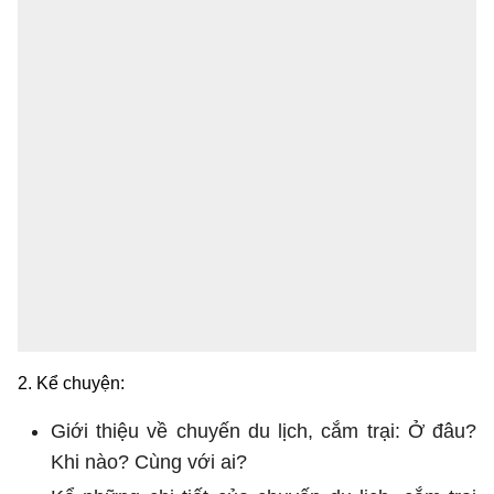
2. Kể chuyện:
Giới thiệu về chuyến du lịch, cắm trại: Ở đâu?
Khi nào? Cùng với ai?