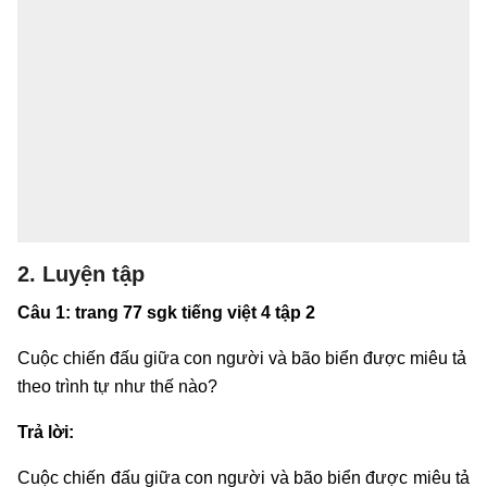
2. Luyện tập
Câu 1: trang 77 sgk tiếng việt 4 tập 2
Cuộc chiến đấu giữa con người và bão biển được miêu tả
theo trình tự như thế nào?
Trả lời:
Cuộc chiến đấu giữa con người và bão biển được miêu tả