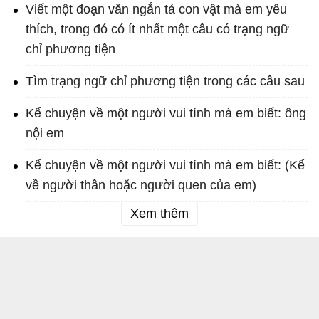
Viết một đoạn văn ngắn tả con vật mà em yêu
thích, trong đó có ít nhất một câu có trạng ngữ
chỉ phương tiện
Tìm trạng ngữ chỉ phương tiện trong các câu sau
Kể chuyện về một người vui tính mà em biết: ông
nội em
Kể chuyện về một người vui tính mà em biết: (Kể
về người thân hoặc người quen của em)
Xem thêm