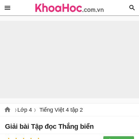
Lớp 4
Tiếng Việt 4 tập 2
Giải bài Tập đọc Thắng biển