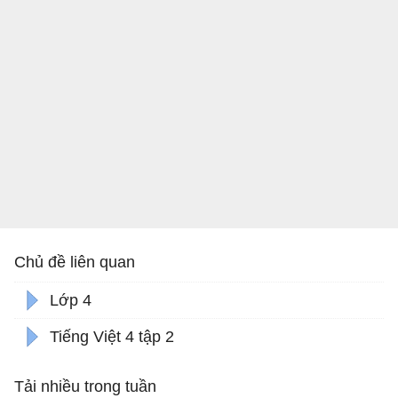
Chủ đề liên quan
Lớp 4
Tiếng Việt 4 tập 2
Tải nhiều trong tuần