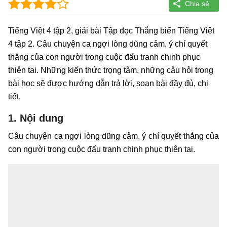
Tiếng Việt 4 tập 2, giải bài Tập đọc Thắng biển Tiếng Việt
4 tập 2. Câu chuyện ca ngợi lòng dũng cảm, ý chí quyết
thắng của con người trong cuộc đấu tranh chinh phục
thiên tai. Những kiến thức trọng tâm, những câu hỏi trong
bài học sẽ được hướng dẫn trả lời, soạn bài đầy đủ, chi
tiết.
1. Nội dung
Câu chuyện ca ngợi lòng dũng cảm, ý chí quyết thắng của
con người trong cuộc đấu tranh chinh phục thiên tai.