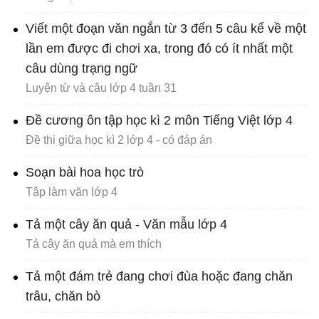
Viết một đoạn văn ngắn từ 3 đến 5 câu kể về một
lần em được đi chơi xa, trong đó có ít nhất một
câu dùng trạng ngữ
Luyện từ và câu lớp 4 tuần 31
Đề cương ôn tập học kì 2 môn Tiếng Việt lớp 4
Đề thi giữa học kì 2 lớp 4 - có đáp án
Soạn bài hoa học trò
Tập làm văn lớp 4
Tả một cây ăn quả - Văn mẫu lớp 4
Tả cây ăn quả mà em thích
Tả một đám trẻ đang chơi đùa hoặc đang chăn
trâu, chăn bò