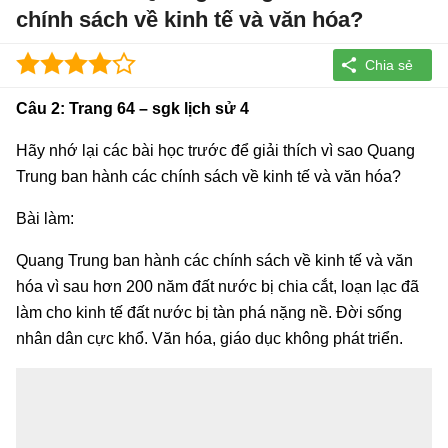
chính sách về kinh tế và văn hóa?
Câu 2: Trang 64 – sgk lịch sử 4
Hãy nhớ lại các bài học trước để giải thích vì sao Quang
Trung ban hành các chính sách về kinh tế và văn hóa?
Bài làm:
Quang Trung ban hành các chính sách về kinh tế và văn
hóa vì sau hơn 200 năm đất nước bị chia cắt, loạn lạc đã
làm cho kinh tế đất nước bị tàn phá nặng nề. Đời sống
nhân dân cực khổ. Văn hóa, giáo dục không phát triển.