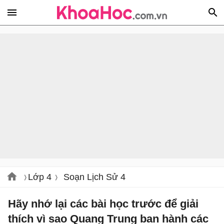
Lớp 4
Soạn Lịch Sử 4
Hãy nhớ lại các bài học trước để giải
thích vì sao Quang Trung ban hành các