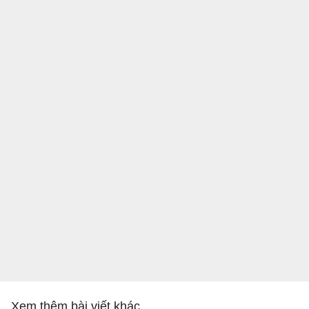
Xem thêm bài viết khác