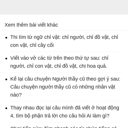
Xem thêm bài viết khác
Thi tìm từ ngữ chỉ vật: chỉ người, chỉ đồ vật, chỉ
con vật, chỉ cây cối
Viết vào vở các từ trên theo thứ tự sau: chỉ
người, chỉ con vật, chỉ đồ vật, chi hoa quả.
Kể lại câu chuyện Người thầy cũ theo gợi ý sau:
Câu chuyện người thầy cũ có những nhân vật
nào?
Thay nhau đọc lại câu mình đã viết ở hoạt động
4, tìm bộ phận trả lời cho câu hỏi Ai làm gì?