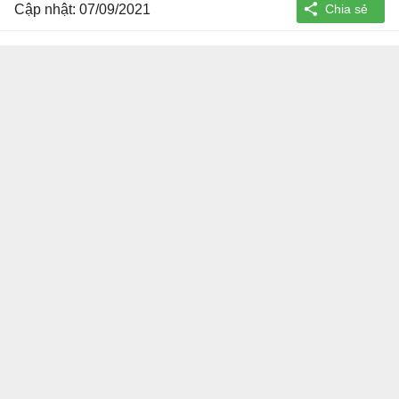
Cập nhật: 07/09/2021