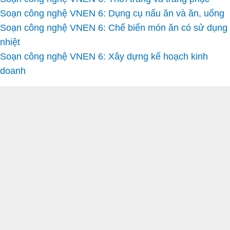
Soạn công nghệ VNEN 6: Dụng cụ nấu ăn và ăn, uống
Soạn công nghệ VNEN 6: Chế biến món ăn có sử dụng
nhiệt
Soạn công nghệ VNEN 6: Xây dựng kế hoạch kinh
doanh