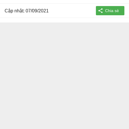
Cập nhật: 07/09/2021