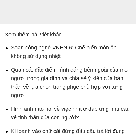
Xem thêm bài viết khác
Soạn công nghệ VNEN 6: Chế biến món ăn
không sử dụng nhiệt
Quan sát đặc điểm hình dáng bên ngoài của mọi
người trong gia đình và chia sẻ ý kiến của bản
thân về lựa chọn trang phục phù hợp với từng
người.
Hình ảnh nào nói về việc nhà ở đáp ứng nhu cầu
về tinh thần của con người?
KHoanh vào chữ cái đứng đầu câu trả lời đúng