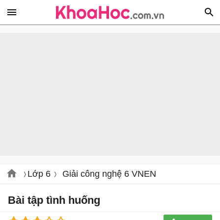
Lớp 6
Giải công nghệ 6 VNEN
Bài tập tình huống