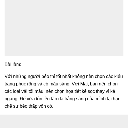
Bài làm:
Với những người béo thì tốt nhất không nên chọn các kiểu
trang phục rộng và có màu sáng. Với Mai, bạn nên chọn
các loại vải tối màu, nên chọn họa tiết kẻ sọc thay vì kẻ
ngang. Để vừa tôn lên làn da trắng sáng của mình lại hạn
chế sự béo thấp vốn có.