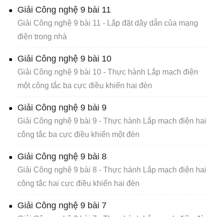
Giải Công nghệ 9 bài 11
Giải Công nghệ 9 bài 11 - Lắp đặt dây dẫn của mạng
điện trong nhà
Giải Công nghệ 9 bài 10
Giải Công nghệ 9 bài 10 - Thực hành Lắp mạch điện
một công tắc ba cực điều khiển hai đèn
Giải Công nghệ 9 bài 9
Giải Công nghệ 9 bài 9 - Thực hành Lắp mạch điện hai
công tắc ba cực điều khiển một đèn
Giải Công nghệ 9 bài 8
Giải Công nghệ 9 bài 8 - Thực hành Lắp mạch điện hai
công tắc hai cực điều khiển hai đèn
Giải Công nghệ 9 bài 7