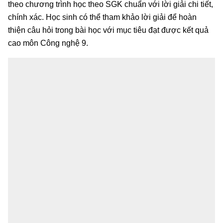
theo chương trình học theo SGK chuẩn với lời giải chi tiết,
chính xác. Học sinh có thể tham khảo lời giải để hoàn
thiện câu hỏi trong bài học với mục tiêu đạt được kết quả
cao môn Công nghệ 9.