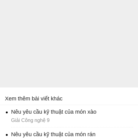
Xem thêm bài viết khác
Nêu yêu cầu kỹ thuật của món xào
Giải Công nghệ 9
Nêu yêu cầu kỹ thuật của món rán