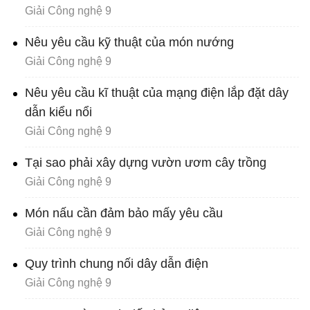
Giải Công nghệ 9
Nêu yêu cầu kỹ thuật của món nướng
Giải Công nghệ 9
Nêu yêu cầu kĩ thuật của mạng điện lắp đặt dây
dẫn kiểu nổi
Giải Công nghệ 9
Tại sao phải xây dựng vườn ươm cây trồng
Giải Công nghệ 9
Món nấu cần đảm bảo mấy yêu cầu
Giải Công nghệ 9
Quy trình chung nối dây dẫn điện
Giải Công nghệ 9