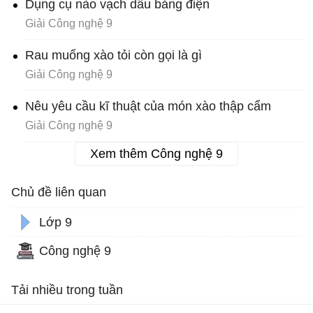
Dụng cụ nào vạch dấu bảng điện
Giải Công nghệ 9
Rau muống xào tỏi còn gọi là gì
Giải Công nghệ 9
Nêu yêu cầu kĩ thuật của món xào thập cẩm
Giải Công nghệ 9
Xem thêm Công nghệ 9
Chủ đề liên quan
Lớp 9
Công nghệ 9
Tải nhiều trong tuần