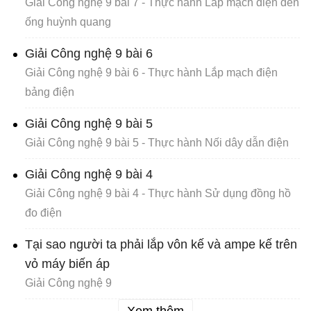
Giải Công nghệ 9 bài 7 - Thực hành Lắp mạch điện đèn
ống huỳnh quang
Giải Công nghệ 9 bài 6
Giải Công nghệ 9 bài 6 - Thực hành Lắp mạch điện
bảng điện
Giải Công nghệ 9 bài 5
Giải Công nghệ 9 bài 5 - Thực hành Nối dây dẫn điện
Giải Công nghệ 9 bài 4
Giải Công nghệ 9 bài 4 - Thực hành Sử dụng đồng hồ
đo điện
Tại sao người ta phải lắp vôn kế và ampe kế trên
vỏ máy biến áp
Giải Công nghệ 9