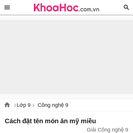
Lớp 9
Công nghệ 9
Cách đặt tên món ăn mỹ miều
Giải Công nghệ 9