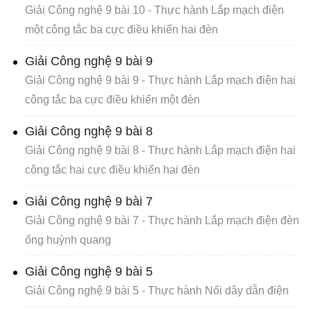
Giải Công nghệ 9 bài 10 - Thực hành Lắp mạch điện
một công tắc ba cực điều khiển hai đèn
Giải Công nghệ 9 bài 9
Giải Công nghệ 9 bài 9 - Thực hành Lắp mạch điện hai
công tắc ba cực điều khiển một đèn
Giải Công nghệ 9 bài 8
Giải Công nghệ 9 bài 8 - Thực hành Lắp mạch điện hai
công tắc hai cực điều khiển hai đèn
Giải Công nghệ 9 bài 7
Giải Công nghệ 9 bài 7 - Thực hành Lắp mạch điện đèn
ống huỳnh quang
Giải Công nghệ 9 bài 5
Giải Công nghệ 9 bài 5 - Thực hành Nối dây dẫn điện