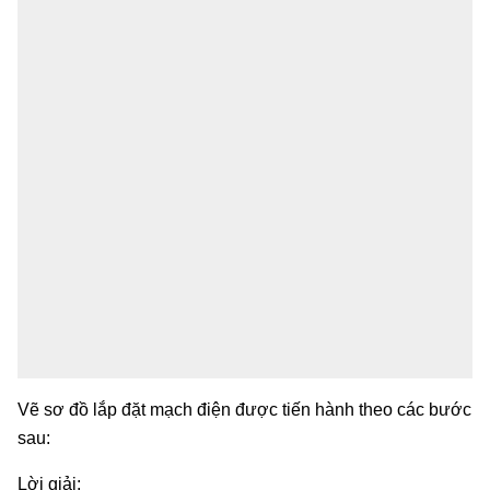
Vẽ sơ đồ lắp đặt mạch điện được tiến hành theo các bước
sau:
Lời giải: