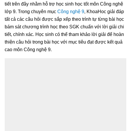
tiết trên đây nhằm hỗ trợ học sinh học tốt môn Công nghệ
lớp 9. Trong chuyên mục
Công nghệ 9
, KhoaHoc giải đáp
tất cả các câu hỏi được sắp xếp theo trình tự từng bài học
bám sát chương trình học theo SGK chuẩn với lời giải chi
tiết, chính xác. Học sinh có thể tham khảo lời giải để hoàn
thiện câu hỏi trong bài học với mục tiêu đạt được kết quả
cao môn Công nghệ 9.