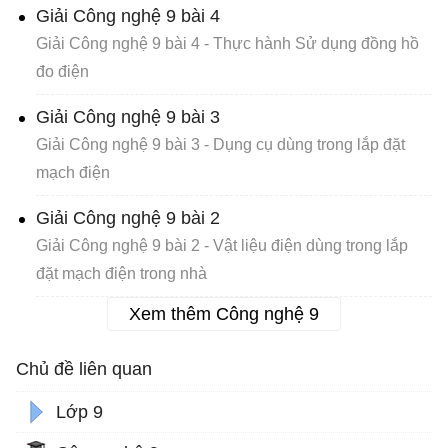
Giải Công nghệ 9 bài 4
Giải Công nghệ 9 bài 4 - Thực hành Sử dụng đồng hồ
đo điện
Giải Công nghệ 9 bài 3
Giải Công nghệ 9 bài 3 - Dụng cụ dùng trong lắp đặt
mạch điện
Giải Công nghệ 9 bài 2
Giải Công nghệ 9 bài 2 - Vật liệu điện dùng trong lắp
đặt mạch điện trong nhà
Xem thêm Công nghệ 9
Chủ đề liên quan
Lớp 9