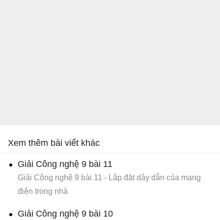
Xem thêm bài viết khác
Giải Công nghệ 9 bài 11
Giải Công nghệ 9 bài 11 - Lắp đặt dây dẫn của mạng
điện trong nhà
Giải Công nghệ 9 bài 10