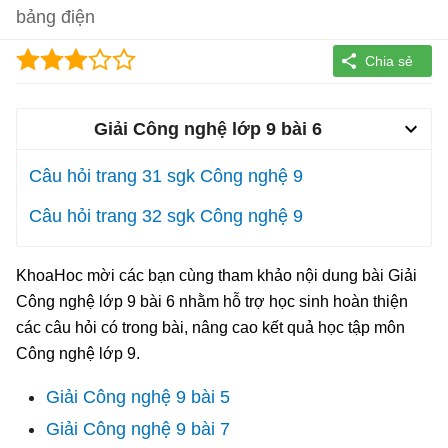
bảng điện
Giải Công nghệ lớp 9 bài 6
Câu hỏi trang 31 sgk Công nghệ 9
Câu hỏi trang 32 sgk Công nghệ 9
KhoaHoc mời các bạn cùng tham khảo nội dung bài Giải
Công nghệ lớp 9 bài 6 nhằm hỗ trợ học sinh hoàn thiện
các câu hỏi có trong bài, nâng cao kết quả học tập môn
Công nghệ lớp 9.
Giải Công nghệ 9 bài 5
Giải Công nghệ 9 bài 7