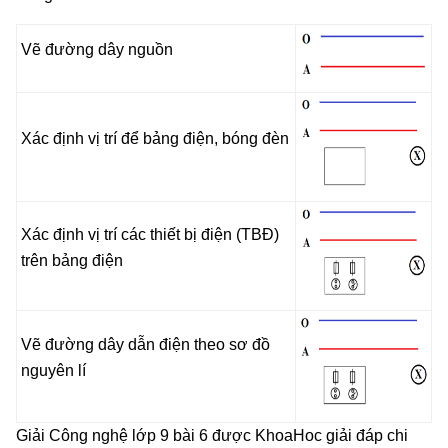
Vẽ đường dây nguồn
Xác định vị trí để bảng điện, bóng đèn
Xác định vị trí các thiết bị điện (TBĐ)
trên bảng điện
Vẽ đường dây dẫn điện theo sơ đồ
nguyên lí
Giải Công nghệ lớp 9 bài 6 được KhoaHoc giải đáp chi