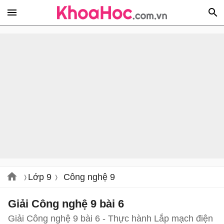
Lớp 9
Công nghệ 9
Giải Công nghệ 9 bài 6
Giải Công nghệ 9 bài 6 - Thực hành Lắp mạch điện