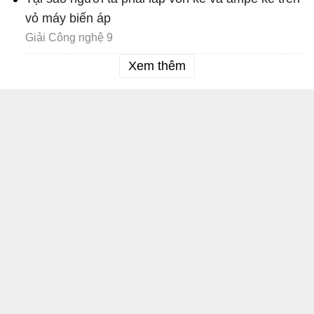
vỏ máy biến áp
Giải Công nghệ 9
Xem thêm