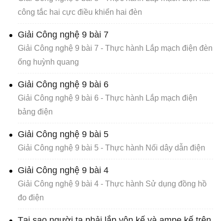
công tắc hai cực điều khiển hai đèn
Giải Công nghệ 9 bài 7
Giải Công nghệ 9 bài 7 - Thực hành Lắp mạch điện đèn
ống huỳnh quang
Giải Công nghệ 9 bài 6
Giải Công nghệ 9 bài 6 - Thực hành Lắp mạch điện
bảng điện
Giải Công nghệ 9 bài 5
Giải Công nghệ 9 bài 5 - Thực hành Nối dây dẫn điện
Giải Công nghệ 9 bài 4
Giải Công nghệ 9 bài 4 - Thực hành Sử dụng đồng hồ
đo điện
Tại sao người ta phải lắp vôn kế và ampe kế trên