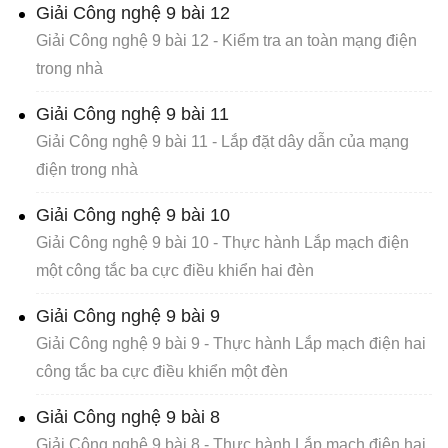
Giải Công nghệ 9 bài 12
Giải Công nghệ 9 bài 12 - Kiểm tra an toàn mạng điện
trong nhà
Giải Công nghệ 9 bài 11
Giải Công nghệ 9 bài 11 - Lắp đặt dây dẫn của mạng
điện trong nhà
Giải Công nghệ 9 bài 10
Giải Công nghệ 9 bài 10 - Thực hành Lắp mạch điện
một công tắc ba cực điều khiển hai đèn
Giải Công nghệ 9 bài 9
Giải Công nghệ 9 bài 9 - Thực hành Lắp mạch điện hai
công tắc ba cực điều khiển một đèn
Giải Công nghệ 9 bài 8
Giải Công nghệ 9 bài 8 - Thực hành Lắp mạch điện hai