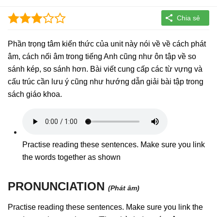
Phần trọng tâm kiến thức của unit này nói về về cách phát
âm, cách nối âm trong tiếng Anh cũng như ôn tập về so
sánh kép, so sánh hơn. Bài viết cung cấp các từ vựng và
cấu trúc cần lưu ý cũng như hướng dẫn giải bài tập trong
sách giáo khoa.
Practise reading these sentences. Make sure you link
the words together as shown
PRONUNCIATION
(Phát âm)
Practise reading these sentences. Make sure you link the