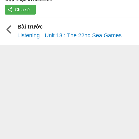
Bài trước
Listening - Unit 13 : The 22nd Sea Games