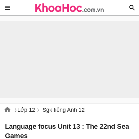
Lớp 12
Sgk tiếng Anh 12
Language focus Unit 13 : The 22nd Sea
Games