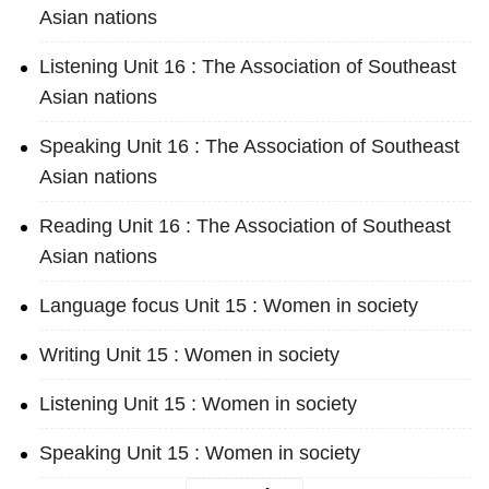
Asian nations
Listening Unit 16 : The Association of Southeast
Asian nations
Speaking Unit 16 : The Association of Southeast
Asian nations
Reading Unit 16 : The Association of Southeast
Asian nations
Language focus Unit 15 : Women in society
Writing Unit 15 : Women in society
Listening Unit 15 : Women in society
Speaking Unit 15 : Women in society