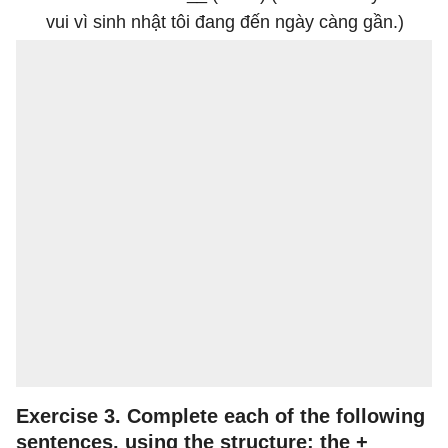
vui vì sinh nhật tôi đang đến ngày càng gần.)
Exercise 3. Complete each of the following
sentences, using the structure: the +