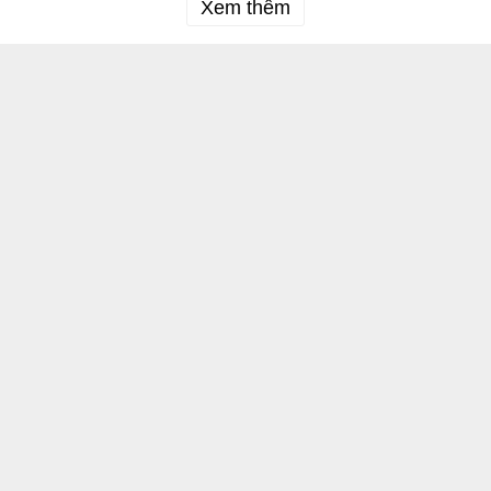
Xem thêm