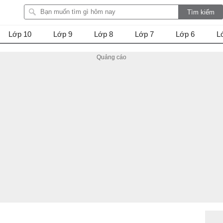
Lớp 10
Lớp 9
Lớp 8
Lớp 7
Lớp 6
L