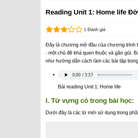
Reading Unit 1: Home life Đờ
1 Đánh giá
Đây là chương mở đầu của chương trình t
- một chủ đề khá quen thuộc và gần gũi. B
như hướng dẫn cách làm các bài tập trong
Bài reading Unit 1: Home life
I. Từ vựng có trong bài học:
Dưới đây là các từ mới sử dụng trong ph