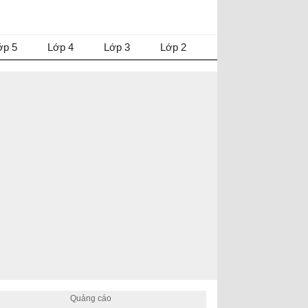
ớp 5
Lớp 4
Lớp 3
Lớp 2