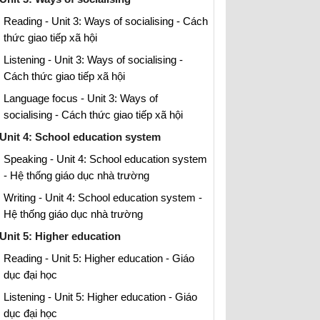
Reading - Unit 3: Ways of socialising - Cách
thức giao tiếp xã hội
Listening - Unit 3: Ways of socialising -
Cách thức giao tiếp xã hội
Language focus - Unit 3: Ways of
socialising - Cách thức giao tiếp xã hội
Unit 4: School education system
Speaking - Unit 4: School education system
- Hệ thống giáo dục nhà trường
Writing - Unit 4: School education system -
Hệ thống giáo dục nhà trường
Unit 5: Higher education
Reading - Unit 5: Higher education - Giáo
dục đại học
Listening - Unit 5: Higher education - Giáo
dục đại học