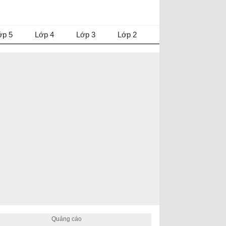
ớp 5
Lớp 4
Lớp 3
Lớp 2