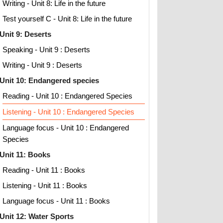
Writing - Unit 8: Life in the future
Test yourself C - Unit 8: Life in the future
Unit 9: Deserts
Speaking - Unit 9 : Deserts
Writing - Unit 9 : Deserts
Unit 10: Endangered species
Reading - Unit 10 : Endangered Species
Listening - Unit 10 : Endangered Species
Language focus - Unit 10 : Endangered
Species
Unit 11: Books
Reading - Unit 11 : Books
Listening - Unit 11 : Books
Language focus - Unit 11 : Books
Unit 12: Water Sports