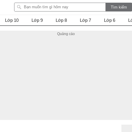
Lớp 10
Lớp 9
Lớp 8
Lớp 7
Lớp 6
L