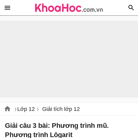
Lớp 12
Giải tích lớp 12
Giải câu 3 bài: Phương trình mũ.
Phương trình Lôgarit