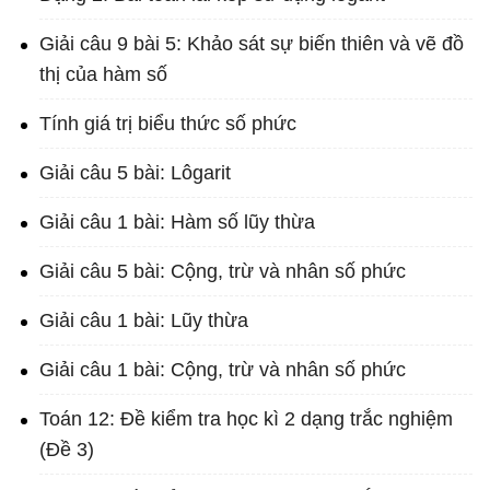
Giải câu 9 bài 5: Khảo sát sự biến thiên và vẽ đồ
thị của hàm số
Tính giá trị biểu thức số phức
Giải câu 5 bài: Lôgarit
Giải câu 1 bài: Hàm số lũy thừa
Giải câu 5 bài: Cộng, trừ và nhân số phức
Giải câu 1 bài: Lũy thừa
Giải câu 1 bài: Cộng, trừ và nhân số phức
Toán 12: Đề kiểm tra học kì 2 dạng trắc nghiệm
(Đề 3)