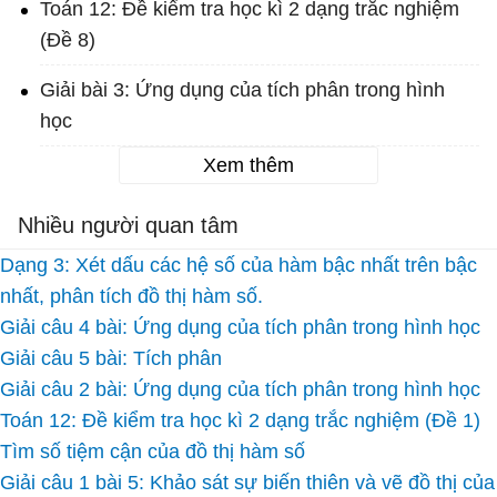
Toán 12: Đề kiểm tra học kì 2 dạng trắc nghiệm
(Đề 8)
Giải bài 3: Ứng dụng của tích phân trong hình
học
Xem thêm
Nhiều người quan tâm
Dạng 3: Xét dấu các hệ số của hàm bậc nhất trên bậc
nhất, phân tích đồ thị hàm số.
Giải câu 4 bài: Ứng dụng của tích phân trong hình học
Giải câu 5 bài: Tích phân
Giải câu 2 bài: Ứng dụng của tích phân trong hình học
Toán 12: Đề kiểm tra học kì 2 dạng trắc nghiệm (Đề 1)
Tìm số tiệm cận của đồ thị hàm số
Giải câu 1 bài 5: Khảo sát sự biến thiên và vẽ đồ thị của