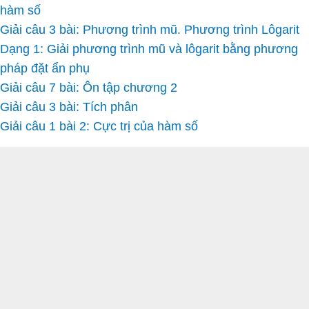
hàm số
Giải câu 3 bài: Phương trình mũ. Phương trình Lôgarit
Dạng 1: Giải phương trình mũ và lôgarit bằng phương
pháp đặt ẩn phụ
Giải câu 7 bài: Ôn tập chương 2
Giải câu 3 bài: Tích phân
Giải câu 1 bài 2: Cực trị của hàm số