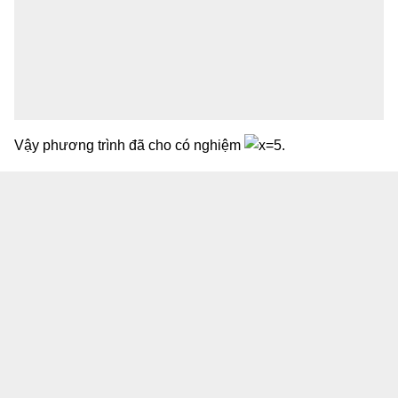
Vậy phương trình đã cho có nghiệm
.