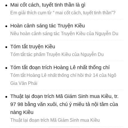
Mai cốt cách, tuyết tinh thần là gì
Em giải thích cụm từ “ mai cốt cách, tuyết tinh thần”?
Hoàn cảnh sáng tác Truyện Kiều
Nêu hoàn cảnh sáng tác Truyện Kiều của Nguyễn Du
Tóm tắt truyện Kiều
Tóm tắt tác phẩm Truyện Kiều của Nguyễn Du
Tóm tắt đoạn trích Hoàng Lê nhất thống chí
Tóm tắt Hoàng Lê nhất thống chí hồi thứ 14 của Ngô
Gia Văn Phái
Thuật lại đoạn trích Mã Giám Sinh mua Kiều, tr.
97 98 bằng văn xuôi, chú ý miêu tả nội tâm của
nàng Kiều
Thuật lại đoạn trích Mã Giám Sinh mua Kiều