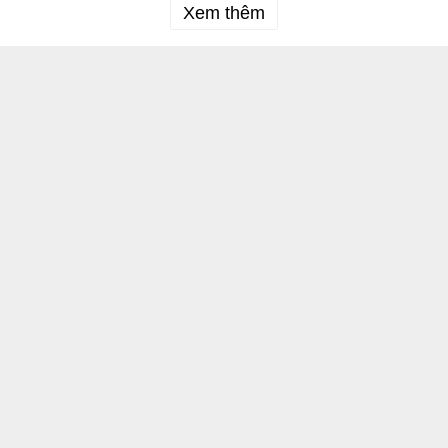
Xem thêm