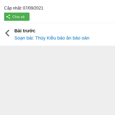
Cập nhật: 07/09/2021
Bài trước
Soạn bài: Thúy Kiều báo ân báo oán