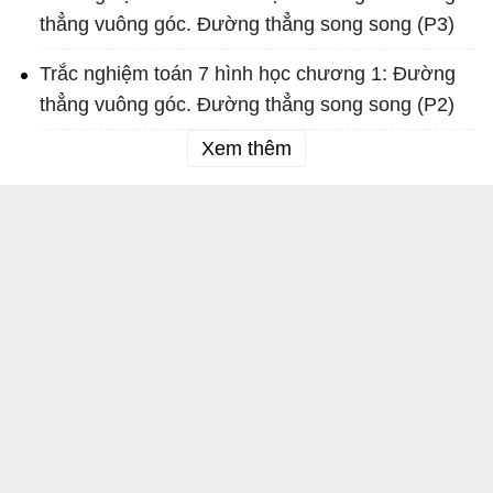
thẳng vuông góc. Đường thẳng song song (P3)
Trắc nghiệm toán 7 hình học chương 1: Đường
thẳng vuông góc. Đường thẳng song song (P2)
Xem thêm