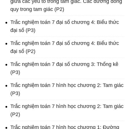
giữa các yếu tố trong tam giác. Các đường đồng
quy trong tam giác (P2)
Trắc nghiệm toán 7 đại số chương 4: Biểu thức
đại số (P3)
Trắc nghiệm toán 7 đại số chương 4: Biểu thức
đại số (P2)
Trắc nghiệm toán 7 đại số chương 3: Thống kê
(P3)
Trắc nghiệm toán 7 hình học chương 2: Tam giác
(P3)
Trắc nghiệm toán 7 hình học chương 2: Tam giác
(P2)
Trắc nghiệm toán 7 hình học chương 1: Đường