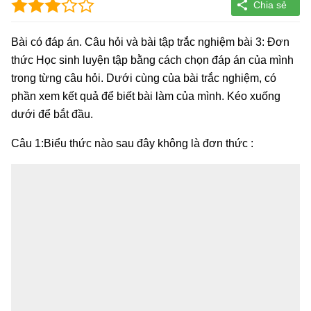
Bài có đáp án. Câu hỏi và bài tập trắc nghiệm bài 3: Đơn
thức Học sinh luyện tập bằng cách chọn đáp án của mình
trong từng câu hỏi. Dưới cùng của bài trắc nghiệm, có
phần xem kết quả để biết bài làm của mình. Kéo xuống
dưới để bắt đầu.
Câu 1:Biểu thức nào sau đây không là đơn thức :