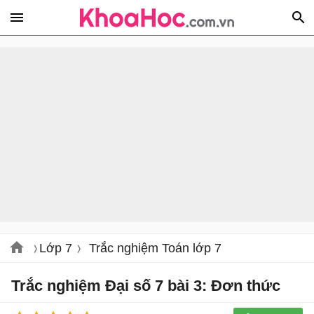
Lớp 7
Trắc nghiệm Toán lớp 7
Trắc nghiệm Đại số 7 bài 3: Đơn thức