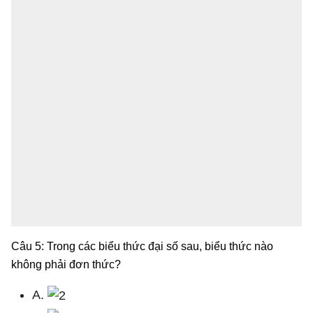
Câu 5: Trong các biểu thức đại số sau, biểu thức nào
không phải đơn thức?
A.