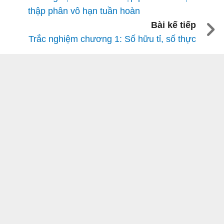
thập phân vô hạn tuần hoàn
Bài kế tiếp
Trắc nghiệm chương 1: Số hữu tỉ, số thực