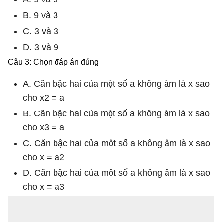
B. 9 và 3
C. 3 và 3
D. 3 và 9
Câu 3: Chọn đáp án đúng
A. Căn bậc hai của một số a không âm là x sao
cho x2 = a
B. Căn bậc hai của một số a không âm là x sao
cho x3 = a
C. Căn bậc hai của một số a không âm là x sao
cho x = a2
D. Căn bậc hai của một số a không âm là x sao
cho x = a3