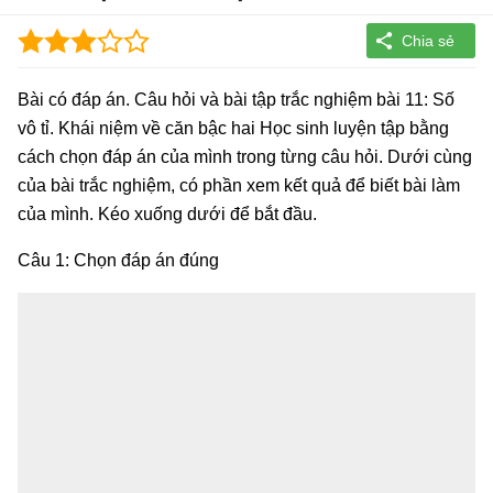
Bài có đáp án. Câu hỏi và bài tập trắc nghiệm bài 11: Số
vô tỉ. Khái niệm về căn bậc hai Học sinh luyện tập bằng
cách chọn đáp án của mình trong từng câu hỏi. Dưới cùng
của bài trắc nghiệm, có phần xem kết quả để biết bài làm
của mình. Kéo xuống dưới để bắt đầu.
Câu 1: Chọn đáp án đúng