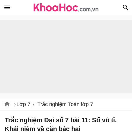
Lớp 7
Trắc nghiệm Toán lớp 7
Trắc nghiệm Đại số 7 bài 11: Số vô tỉ.
Khái niệm về căn bậc hai