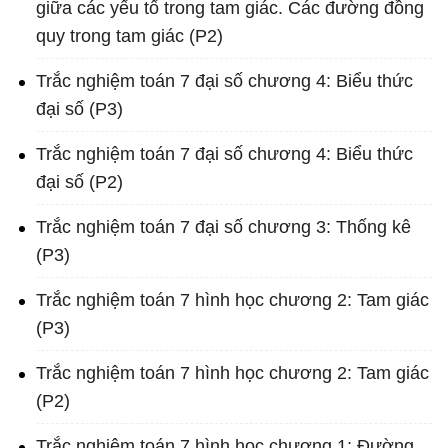
giữa các yếu tố trong tam giác. Các đường đồng
quy trong tam giác (P2)
Trắc nghiệm toán 7 đại số chương 4: Biểu thức
đại số (P3)
Trắc nghiệm toán 7 đại số chương 4: Biểu thức
đại số (P2)
Trắc nghiệm toán 7 đại số chương 3: Thống kê
(P3)
Trắc nghiệm toán 7 hình học chương 2: Tam giác
(P3)
Trắc nghiệm toán 7 hình học chương 2: Tam giác
(P2)
Trắc nghiệm toán 7 hình học chương 1: Đường