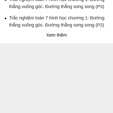
thẳng vuông góc. Đường thẳng song song (P3)
Trắc nghiệm toán 7 hình học chương 1: Đường
thẳng vuông góc. Đường thẳng song song (P2)
Xem thêm