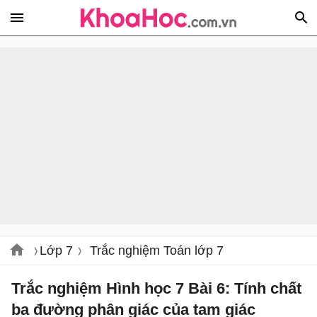
Lớp 7
Trắc nghiệm Toán lớp 7
Trắc nghiệm Hình học 7 Bài 6: Tính chất
ba đường phân giác của tam giác