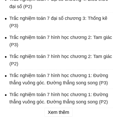
đại số (P2)
Trắc nghiệm toán 7 đại số chương 3: Thống kê
(P3)
Trắc nghiệm toán 7 hình học chương 2: Tam giác
(P3)
Trắc nghiệm toán 7 hình học chương 2: Tam giác
(P2)
Trắc nghiệm toán 7 hình học chương 1: Đường
thẳng vuông góc. Đường thẳng song song (P3)
Trắc nghiệm toán 7 hình học chương 1: Đường
thẳng vuông góc. Đường thẳng song song (P2)
Xem thêm