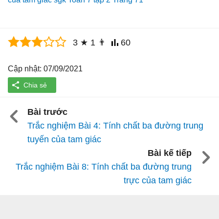
3
★
1
👨
60
Cập nhật: 07/09/2021
Bài trước
Trắc nghiệm Bài 4: Tính chất ba đường trung
tuyến của tam giác
Bài kế tiếp
Trắc nghiệm Bài 8: Tính chất ba đường trung
trực của tam giác