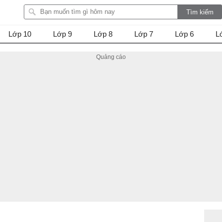
Lớp 10
Lớp 9
Lớp 8
Lớp 7
Lớp 6
L