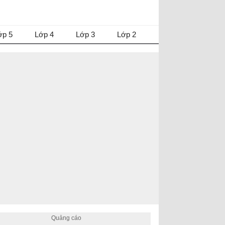
ớp 5
Lớp 4
Lớp 3
Lớp 2