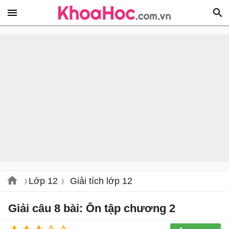
Lớp 12
Giải tích lớp 12
Giải câu 8 bài: Ôn tập chương 2