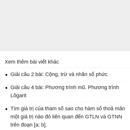
Xem thêm bài viết khác
Giải câu 2 bài: Cộng, trừ và nhân số phức
Giải câu 4 bài: Phương trình mũ. Phương trình
Lôgarit
Tìm giá trị của tham số sao cho hàm số thoả mãn
một giá trị nào đó liên quan đến GTLN và GTNN
trên đoạn [a; b].