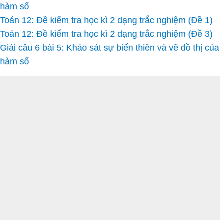
hàm số
Toán 12: Đề kiểm tra học kì 2 dạng trắc nghiệm (Đề 1)
Toán 12: Đề kiểm tra học kì 2 dạng trắc nghiệm (Đề 3)
Giải câu 6 bài 5: Khảo sát sự biến thiên và vẽ đồ thị của
hàm số