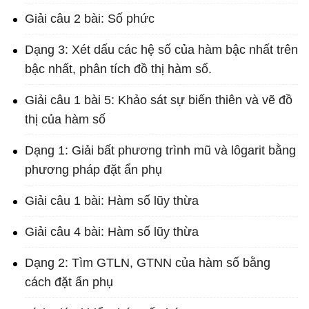
Giải câu 2 bài: Số phức
Dạng 3: Xét dấu các hệ số của hàm bậc nhất trên
bậc nhất, phân tích đồ thị hàm số.
Giải câu 1 bài 5: Khảo sát sự biến thiên và vẽ đồ
thị của hàm số
Dạng 1: Giải bất phương trình mũ và lôgarit bằng
phương pháp đặt ẩn phụ
Giải câu 1 bài: Hàm số lũy thừa
Giải câu 4 bài: Hàm số lũy thừa
Dạng 2: Tìm GTLN, GTNN của hàm số bằng
cách đặt ẩn phụ