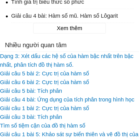
Tính giá trị biểu thức số phức
Giải câu 4 bài: Hàm số mũ. Hàm số Lôgarit
Xem thêm
Nhiều người quan tâm
Dạng 3: Xét dấu các hệ số của hàm bậc nhất trên bậc
nhất, phân tích đồ thị hàm số.
Giải câu 5 bài 2: Cực trị của hàm số
Giải câu 6 bài 2: Cực trị của hàm số
Giải câu 5 bài: Tích phân
Giải câu 4 bài: Ứng dụng của tích phân trong hình học
Giải câu 1 bài 2: Cực trị của hàm số
Giải câu 3 bài: Tích phân
Tìm số tiệm cận của đồ thị hàm số
Giải câu 1 bài 5: Khảo sát sự biến thiên và vẽ đồ thị của