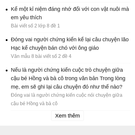
Kể một kỉ niệm đáng nhớ đối với con vật nuôi mà
em yêu thích
Bài viết số 2 lớp 8 đề 1
Đóng vai người chứng kiến kể lại câu chuyện lão
Hạc kể chuyện bán chó với ông giáo
Văn mẫu 8 bài viết số 2 đề 4
Nếu là người chứng kiến cuộc trò chuyện giữa
cậu bé Hồng và bà cô trong văn bản Trong lòng
mẹ, em sẽ ghi lại câu chuyện đó như thế nào?
Đóng vai là người chứng kiến cuộc nói chuyện giữa
cậu bé Hồng và bà cô
Xem thêm