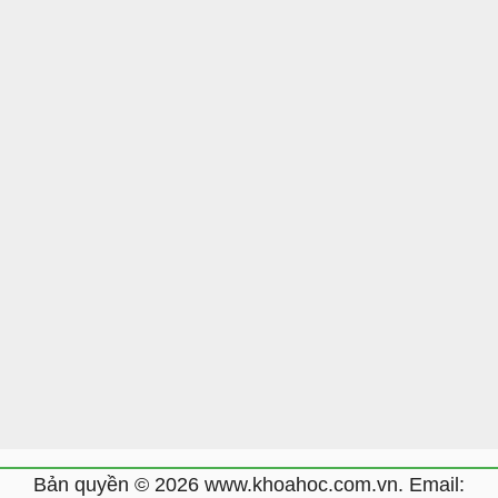
Bản quyền © 2026 www.khoahoc.com.vn. Email: