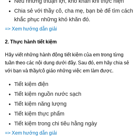
Nêu những thuận lợi, khó khăn khi thực hiện
Chia sẻ với thầy cô, cha mẹ, bạn bè để tìm cách
khắc phục những khó khăn đó.
=> Xem hướng dẫn giải
2. Thực hành tiết kiệm
Hãy viết những hành động tiết kiệm của em trong từng
tuần theo các nội dung dưới đây. Sau đó, em hãy chia sẻ
với bạn và thầy/cô giáo những việc em làm được.
Tiết kiệm điện
Tiết kiệm nguồn nước sạch
Tiết kiệm năng lượng
Tiết kiệm thực phẩm
Tiết kiệm trong chi tiêu hằng ngày
=> Xem hướng dẫn giải