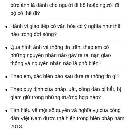
bức ảnh là dành cho người đi bộ hoặc người đi
bộ có thể đi?
Hành vi giao tiếp có văn hóa có ý nghĩa như thế
nào trong đời sống?
Qua hình ảnh và thông tin trên, theo em có
những nguyên nhân nào gây ra tai nạn giao
thông và nguyên nhân nào là phổ biến?
Theo em, các biển báo sau đưa ra thông tin gì?
Theo quy định của pháp luật, công dân bị bắt, bị
giam giữ trong những trường hợp nào?
Tìm hiểu về một số quyền và nghĩa vụ của công
dân Việt Nam được thể hiện trong hiến pháp năm
2013.