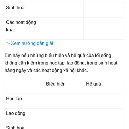
Sinh hoạt
Các hoạt động
khác
=> Xem hướng dẫn giải
Em hãy nêu những biểu hiện và hệ quả của lối sống
không cần kiệm trong học tập, lao động, trong sinh hoạt
hằng ngày và các hoạt động xã hội khác.
Biểu hiện
Hệ quả
Học tập
Lao động
Sinh hoạt