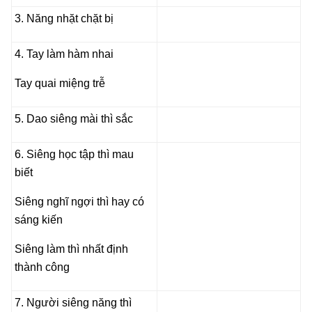
3. Năng nhặt chặt bị
4. Tay làm hàm nhai
Tay quai miệng trễ
5. Dao siêng mài thì sắc
6. Siêng học tập thì mau
biết
Siêng nghĩ ngợi thì hay có
sáng kiến
Siêng làm thì nhất định
thành công
7. Người siêng năng thì