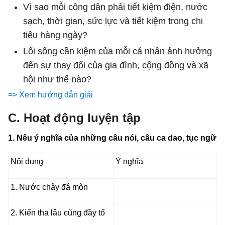
Vì sao mỗi công dân phải tiết kiệm điện, nước
sạch, thời gian, sức lực và tiết kiệm trong chi
tiêu hàng ngày?
Lối sống cần kiệm của mỗi cá nhân ảnh hưởng
đến sự thay đổi của gia đình, cộng đồng và xã
hội như thế nào?
=> Xem hướng dẫn giải
C. Hoạt động luyện tập
1. Nêu ý nghĩa của những câu nói, câu ca dao, tục ngữ
Nội dung
Ý nghĩa
1. Nước chảy đá mòn
2. Kiến tha lâu cũng đầy tổ