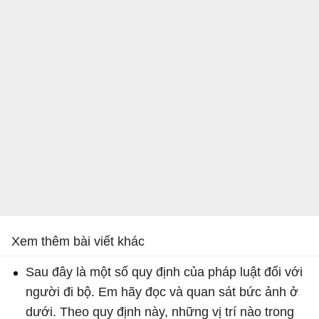
Xem thêm bài viết khác
Sau đây là một số quy định của pháp luật đối với
người đi bộ. Em hãy đọc và quan sát bức ảnh ở
dưới. Theo quy định này, những vị trí nào trong