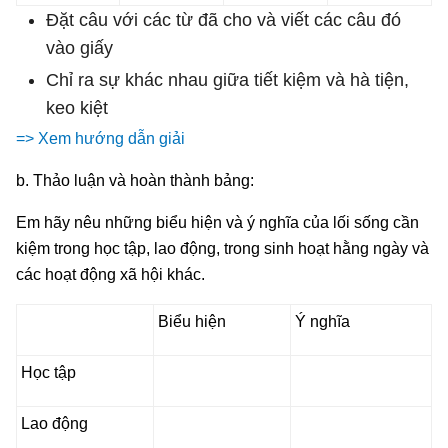
Đặt câu với các từ đã cho và viết các câu đó
vào giấy
Chỉ ra sự khác nhau giữa tiết kiệm và hà tiện,
keo kiệt
=> Xem hướng dẫn giải
b. Thảo luận và hoàn thành bảng:
Em hãy nêu những biểu hiện và ý nghĩa của lối sống cần
kiệm trong học tập, lao động, trong sinh hoạt hằng ngày và
các hoạt động xã hội khác.
Biểu hiện
Ý nghĩa
Học tập
Lao động