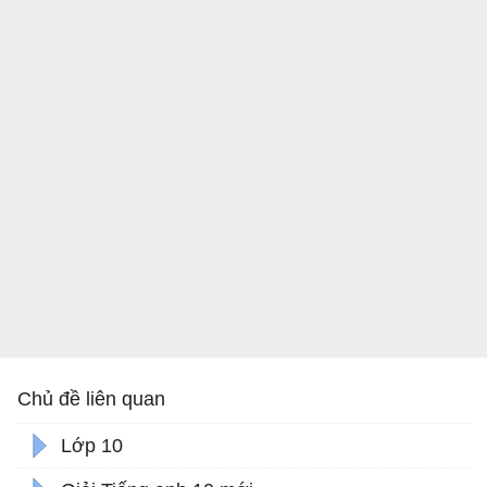
Chủ đề liên quan
Lớp 10