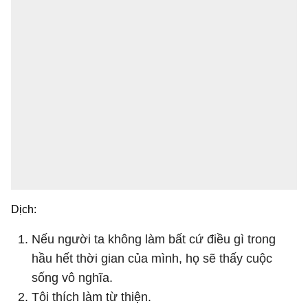
Dịch:
Nếu người ta không làm bất cứ điều gì trong
hầu hết thời gian của mình, họ sẽ thấy cuộc
sống vô nghĩa.
Tôi thích làm từ thiện.