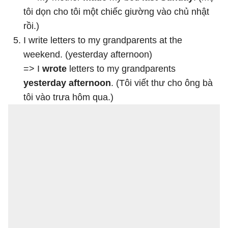
tôi dọn cho tôi một chiếc giường vào chủ nhật
rồi.)
I write letters to my grandparents at the
weekend. (yesterday afternoon)
=> I
wrote
letters to my grandparents
yesterday afternoon
. (Tôi viết thư cho ông bà
tôi vào trưa hôm qua.)