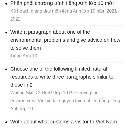
Phân phối chương trình tiếng Anh lớp 10 mới
Kế hoạch giảng dạy môn tiếng Anh lớp 10 năm 2021 -
2022
Write a paragraph about one of the
environmental problems and give advice on how
to solve them
Tiếng Anh 10
Choose one of the following limited natural
resources to write three paragraphs similar to
those in 2
Writing Skills 2 Unit 9 lớp 10 Preserving the
environment| Viết về tài nguyên thiên nhiên bằng tiếng
Anh lớp 10
Write about what customs a visitor to Viet Nam