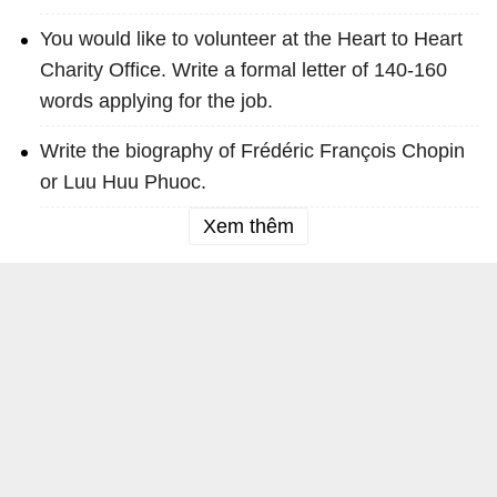
You would like to volunteer at the Heart to Heart
Charity Office. Write a formal letter of 140-160
words applying for the job.
Write the biography of Frédéric François Chopin
or Luu Huu Phuoc.
Xem thêm