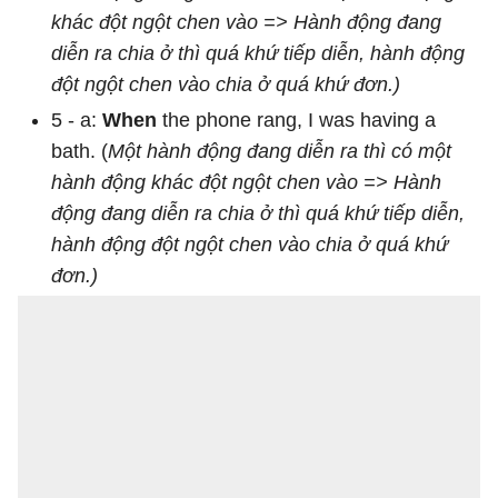
khác đột ngột chen vào => Hành động đang
diễn ra chia ở thì quá khứ tiếp diễn, hành động
đột ngột chen vào chia ở quá khứ đơn.)
5 - a:
When
the phone rang, I was having a
bath. (
Một hành động đang diễn ra thì có một
hành động khác đột ngột chen vào => Hành
động đang diễn ra chia ở thì quá khứ tiếp diễn,
hành động đột ngột chen vào chia ở quá khứ
đơn.)