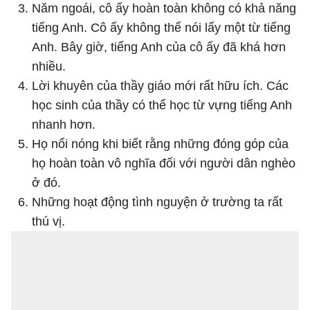
Năm ngoái, cô ấy hoàn toàn không có khả năng
tiếng Anh. Cô ấy không thể nói lấy một từ tiếng
Anh. Bây giờ, tiếng Anh của cô ấy đã khá hơn
nhiều.
Lời khuyên của thầy giáo mới rất hữu ích. Các
học sinh của thầy có thể học từ vựng tiếng Anh
nhanh hơn.
Họ nổi nóng khi biết rằng những đóng góp của
họ hoàn toàn vô nghĩa đối với người dân nghèo
ở đó.
Những hoạt động tình nguyện ở trường ta rất
thú vị.