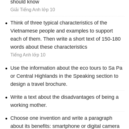
should know
Giải Tiếng Anh lớp 10
Think of three typical characteristics of the
Vietnamese people and examples to support
each of them. Then write a short text of 150-180
words about these characteristics
Tiếng Anh lớp 10
Use the information about the eco tours to Sa Pa
or Central Highlands in the Speaking section to
design a travel brochure.
Write a text about the disadvantages of being a
working mother.
Choose one invention and write a paragraph
about its benefits: smartphone or digital camera