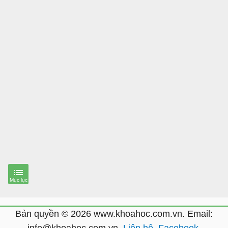
Bản quyền © 2026 www.khoahoc.com.vn. Email: