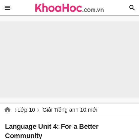
Lớp 10
Giải Tiếng anh 10 mới
Language Unit 4: For a Better
Community