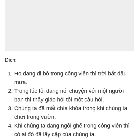
Dịch:
Họ dang đi bộ trong công viên thì trời bắt đầu
mưa.
Trong lúc tôi đang nói chuyện với một người
bạn thì thầy giáo hỏi tôi một câu hỏi.
Chúng ta đã mất chìa khóa trong khi chúng ta
chơi trong vườn.
Khi chúng ta đang ngồi ghế trong công viên thì
có ai đó đã lấy cặp của chúng ta.