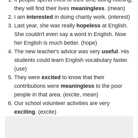
they will find their lives
meaningless
. (mean)
I am
interested
in doing charity work. (interest)
Last year, she was really
hopeless
at English.
She couldn't even say a word in English. Now
her English is much better. (hope)
The new teacher's advice was very
useful
. His
students could learn English vocabulary faster.
(use)
They were
excited
to know that their
contributions were
meaningless
to the poor
people in that area. (excite, mean)
Our school volunteer activities are very
exciting
. (excite)