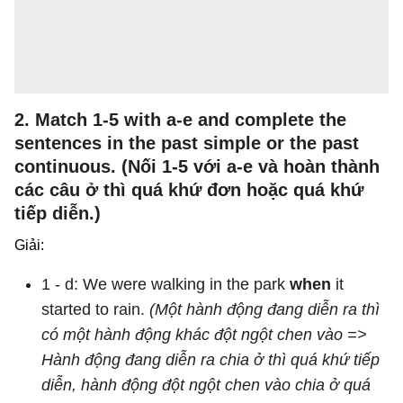
2. Match 1-5 with a-e and complete the
sentences in the past simple or the past
continuous. (Nối 1-5 với a-e và hoàn thành
các câu ở thì quá khứ đơn hoặc quá khứ
tiếp diễn.)
Giải:
1 - d: We were walking in the park
when
it
started to rain.
(Một hành động đang diễn ra thì
có một hành động khác đột ngột chen vào =>
Hành động đang diễn ra chia ở thì quá khứ tiếp
diễn, hành động đột ngột chen vào chia ở quá