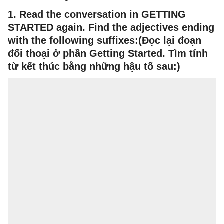
1. Read the conversation in GETTING
STARTED again. Find the adjectives ending
with the following suffixes:(Đọc lại đoạn
đối thoại ở phần Getting Started. Tìm tính
từ kết thúc bằng những hậu tố sau:)