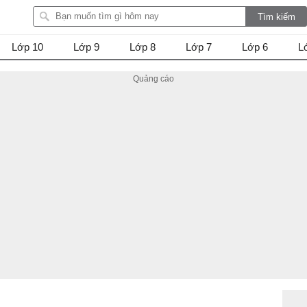
Lớp 10
Lớp 9
Lớp 8
Lớp 7
Lớp 6
L