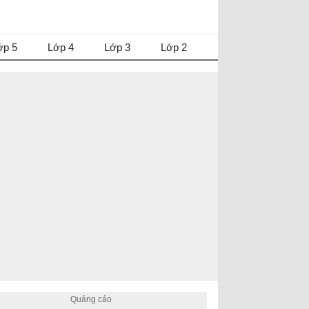
ớp 5
Lớp 4
Lớp 3
Lớp 2