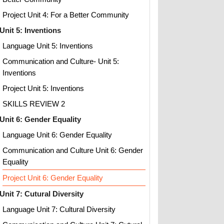
Project Unit 4: For a Better Community
Unit 5: Inventions
Language Unit 5: Inventions
Communication and Culture- Unit 5:
Inventions
Project Unit 5: Inventions
SKILLS REVIEW 2
Unit 6: Gender Equality
Language Unit 6: Gender Equality
Communication and Culture Unit 6: Gender
Equality
Project Unit 6: Gender Equality
Unit 7: Cutural Diversity
Language Unit 7: Cultural Diversity