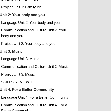
Project Unit 1: Family life
Unit 2: Your body and you
Language Unit 2: Your body and you
Communication and Culture Unit 2: Your
body and you
Project Unit 2: Your body and you
Unit 3: Music
Language Unit 3: Music
Communication and Culture Unit 3: Music
Project Unit 3: Music
SKILLS REVIEW 1
Unit 4: For a Better Community
Language Unit 4: For a Better Community
Communication and Culture Unit 4: For a
Better Community