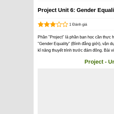
Project Unit 6: Gender Equali
1 Đánh giá
Phần "Project" là phần bạn học cần thực 
"Gender Equality" (Bình đẳng giới), vận 
kĩ năng thuyết trình trước đám đông. Bài vi
Project - U