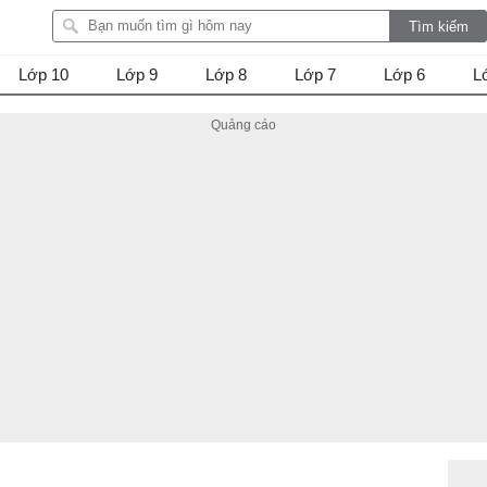
Lớp 10
Lớp 9
Lớp 8
Lớp 7
Lớp 6
L