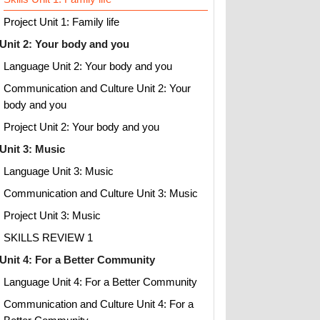
Project Unit 1: Family life
Unit 2: Your body and you
Language Unit 2: Your body and you
Communication and Culture Unit 2: Your
body and you
Project Unit 2: Your body and you
Unit 3: Music
Language Unit 3: Music
Communication and Culture Unit 3: Music
Project Unit 3: Music
SKILLS REVIEW 1
Unit 4: For a Better Community
Language Unit 4: For a Better Community
Communication and Culture Unit 4: For a