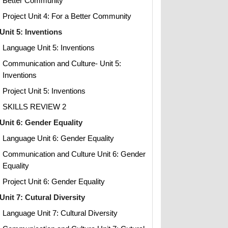
Better Community
Project Unit 4: For a Better Community
Unit 5: Inventions
Language Unit 5: Inventions
Communication and Culture- Unit 5:
Inventions
Project Unit 5: Inventions
SKILLS REVIEW 2
Unit 6: Gender Equality
Language Unit 6: Gender Equality
Communication and Culture Unit 6: Gender
Equality
Project Unit 6: Gender Equality
Unit 7: Cutural Diversity
Language Unit 7: Cultural Diversity