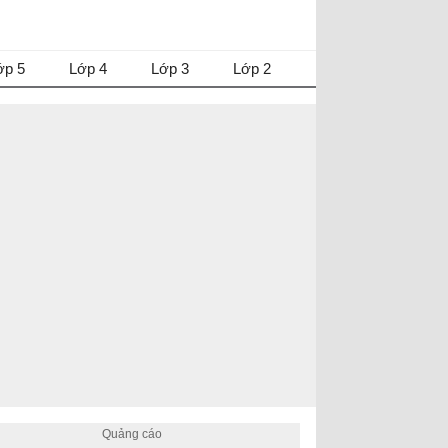
ớp 5
Lớp 4
Lớp 3
Lớp 2