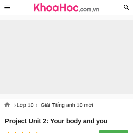
Lớp 10
Giải Tiếng anh 10 mới
Project Unit 2: Your body and you