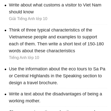
Write about what customs a visitor to Viet Nam
should know
Giải Tiếng Anh lớp 10
Think of three typical characteristics of the
Vietnamese people and examples to support
each of them. Then write a short text of 150-180
words about these characteristics
Tiếng Anh lớp 10
Use the information about the eco tours to Sa Pa
or Central Highlands in the Speaking section to
design a travel brochure.
Write a text about the disadvantages of being a
working mother.