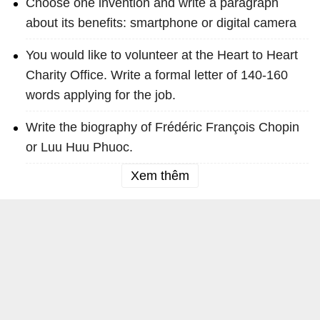
Choose one invention and write a paragraph
about its benefits: smartphone or digital camera
You would like to volunteer at the Heart to Heart
Charity Office. Write a formal letter of 140-160
words applying for the job.
Write the biography of Frédéric François Chopin
or Luu Huu Phuoc.
Xem thêm