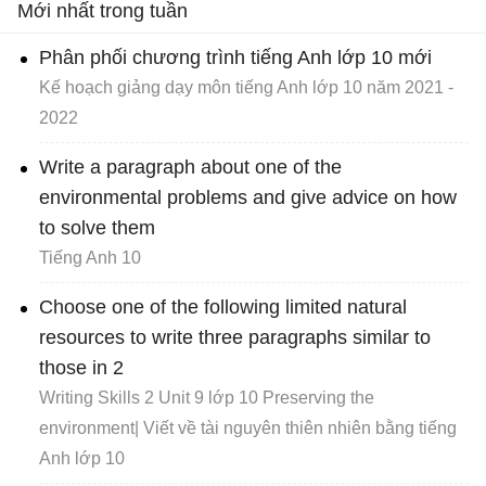
Mới nhất trong tuần
Ôn tập Địa 10
Phân phối chương trình tiếng Anh lớp 10 mới
Kế hoạch giảng dạy môn tiếng Anh lớp 10 năm 2021 -
2022
Write a paragraph about one of the
environmental problems and give advice on how
to solve them
Tiếng Anh 10
Choose one of the following limited natural
resources to write three paragraphs similar to
those in 2
Writing Skills 2 Unit 9 lớp 10 Preserving the
environment| Viết về tài nguyên thiên nhiên bằng tiếng
Anh lớp 10