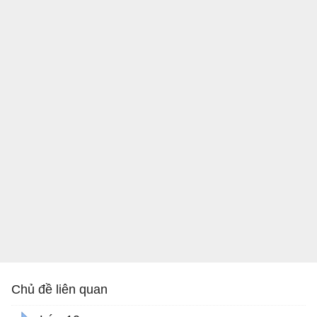
Chủ đề liên quan