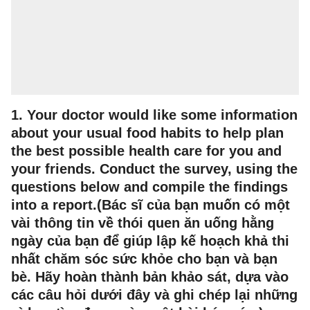
1. Your doctor would like some information
about your usual food habits to help plan
the best possible health care for you and
your friends. Conduct the survey, using the
questions below and compile the findings
into a report.(Bác sĩ của bạn muốn có một
vài thông tin về thói quen ăn uống hằng
ngày của bạn để giúp lập kế hoạch khả thi
nhất chăm sóc sức khỏe cho bạn và bạn
bè. Hãy hoàn thành bản khảo sát, dựa vào
các câu hỏi dưới đây và ghi chép lại những