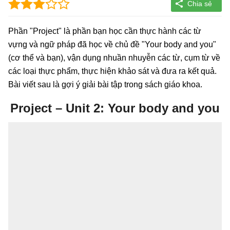
Phần "Project" là phần bạn học cần thực hành các từ
vựng và ngữ pháp đã học về chủ đề "Your body and you"
(cơ thể và bạn), vận dụng nhuần nhuyễn các từ, cụm từ về
các loại thực phẩm, thực hiện khảo sát và đưa ra kết quả.
Bài viết sau là gợi ý giải bài tập trong sách giáo khoa.
Project – Unit 2: Your body and you