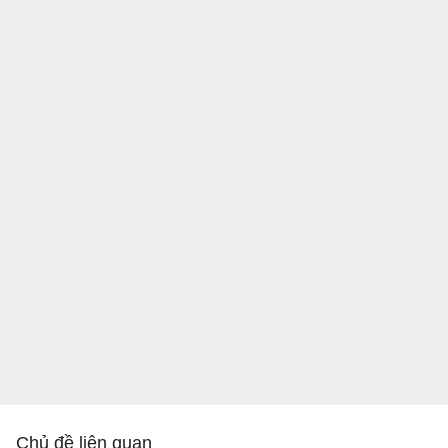
Chủ đề liên quan