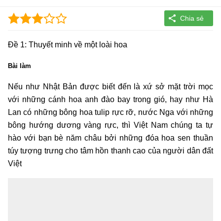
Đề 1: Thuyết minh về một loài hoa
Bài làm
Nếu như Nhật Bản được biết đến là xứ sở mặt trời mọc
với những cánh hoa anh đào bay trong gió, hay như Hà
Lan có những bông hoa tulip rực rỡ, nước Nga với những
bông hướng dương vàng rực, thì Việt Nam chúng ta tự
hào với bạn bè năm châu bởi những đóa hoa sen thuần
túy tượng trưng cho tâm hồn thanh cao của người dân đất
Việt