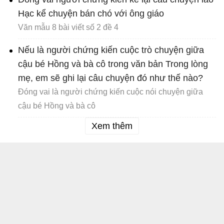
Hạc kể chuyện bán chó với ông giáo
Văn mẫu 8 bài viết số 2 đề 4
Nếu là người chứng kiến cuộc trò chuyện giữa
cậu bé Hồng và bà cô trong văn bản Trong lòng
mẹ, em sẽ ghi lại câu chuyện đó như thế nào?
Đóng vai là người chứng kiến cuộc nói chuyện giữa
cậu bé Hồng và bà cô
Xem thêm