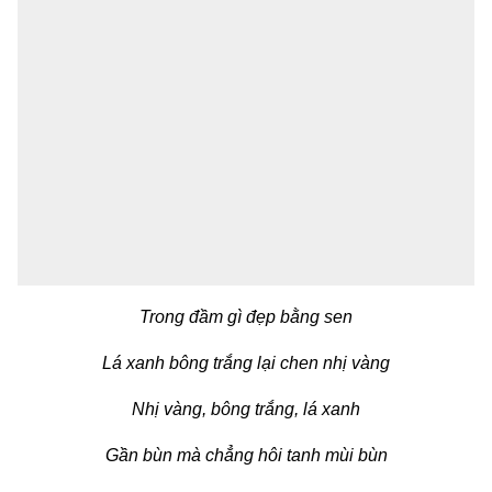
Trong đầm gì đẹp bằng sen
Lá xanh bông trắng lại chen nhị vàng
Nhị vàng, bông trắng, lá xanh
Gần bùn mà chẳng hôi tanh mùi bùn