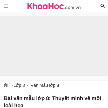
Lớp 8
Văn mẫu lớp 8
Bài văn mẫu lớp 8: Thuyết minh về một
loài hoa