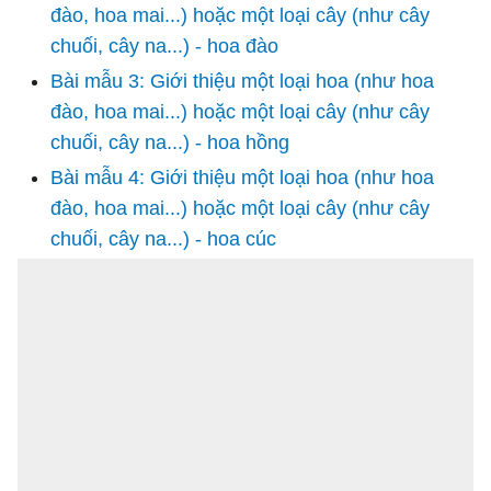
đào, hoa mai...) hoặc một loại cây (như cây
chuối, cây na...) - hoa đào
Bài mẫu 3: Giới thiệu một loại hoa (như hoa
đào, hoa mai...) hoặc một loại cây (như cây
chuối, cây na...) - hoa hồng
Bài mẫu 4: Giới thiệu một loại hoa (như hoa
đào, hoa mai...) hoặc một loại cây (như cây
chuối, cây na...) - hoa cúc