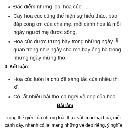
Đặc điểm những loại hoa cúc: ...
Cây hoa cúc cũng thể hiện sự hiếu thảo, báo
đáp công ơn của cha mẹ, mỗi cánh hoa là mỗi
ngày người mẹ được sống.
Hoa cúc được trưng bày trong những ngày lễ
quan trọng như ngày cha mẹ hay ông bà trong
những ngày mừng thọ.
3. Kết luận:
Hoa cúc luôn là chủ đề sáng tác của nhiều thi
sĩ.
Có rất nhiều bài thơ ca ngợi vẻ đẹp của hoa
Bài làm
Trong thế giới của những loài thực vật, mỗi loại hoa, mỗi
cành cây, nhánh cỏ lại mang những vẻ đẹp riêng, ý nghĩa