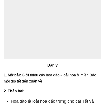
Dàn ý
1. Mở bài:
Giới thiệu cây hoa đào - loài hoa ở miền Bắc
mỗi dịp tết đến xuân về
2. Thân bài:
Hoa đào là loài hoa đặc trưng cho cái Tết và