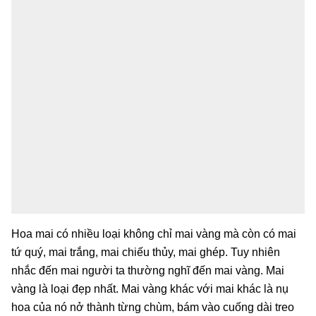
Hoa mai có nhiều loại không chỉ mai vàng mà còn có mai
tứ quý, mai trắng, mai chiếu thủy, mai ghép. Tuy nhiên
nhắc đến mai người ta thường nghĩ đến mai vàng. Mai
vàng là loại đẹp nhất. Mai vàng khác với mai khác là nụ
hoa của nó nở thành từng chùm, bám vào cuống dài treo