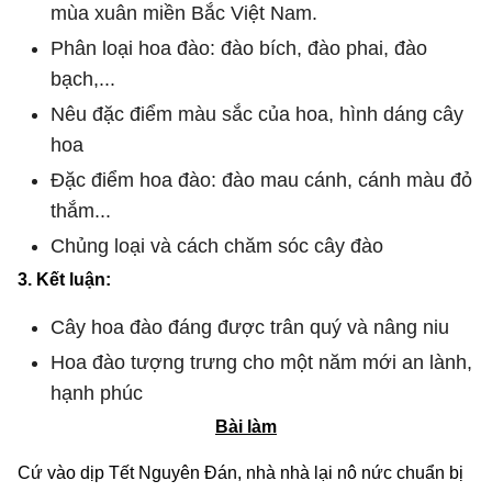
mùa xuân miền Bắc Việt Nam.
Phân loại hoa đào: đào bích, đào phai, đào
bạch,...
Nêu đặc điểm màu sắc của hoa, hình dáng cây
hoa
Đặc điểm hoa đào: đào mau cánh, cánh màu đỏ
thắm...
Chủng loại và cách chăm sóc cây đào
3. Kết luận:
Cây hoa đào đáng được trân quý và nâng niu
Hoa đào tượng trưng cho một năm mới an lành,
hạnh phúc
Bài làm
Cứ vào dịp Tết Nguyên Đán, nhà nhà lại nô nức chuẩn bị