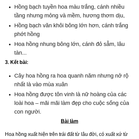
Hồng bạch tuyền hoa màu trắng, cánh nhiều
tầng nhưng mỏng và mềm, hương thơm dịu,
Hồng bạch văn khôi bông lớn hơn, cánh trắng
phớt hồng
Hoa hồng nhung bông lớn, cánh đỏ sẫm, lâu
tàn...
3. Kết bài:
Cây hoa hồng ra hoa quanh năm nhưng nở rộ
nhất là vào mùa xuân
Hoa hồng được tôn vinh là nữ hoàng của các
loài hoa – mãi mãi làm đẹp cho cuộc sống của
con người.
Bài làm
Hoa hồng xuất hiện trên trái đất từ lâu đời, có xuất xứ từ