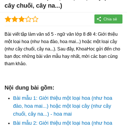
cây chuối, cây na...)
Bài viết tập làm văn số 5 - ngữ văn lớp 8 đề 4: Giới thiệu
một loại hoa (như hoa đào, hoa mai...) hoặc một loại cây
(như cây chuối, cây na...). Sau đây, KhoaHoc gửi đến cho
bạn đọc những bài văn mẫu hay nhất, mời các bạn cùng
tham khảo.
Nội dung bài gồm:
Bài mẫu 1: Giới thiệu một loại hoa (như hoa
đào, hoa mai...) hoặc một loại cây (như cây
chuối, cây na...) - hoa mai
Bài mẫu 2: Giới thiệu một loại hoa (như hoa