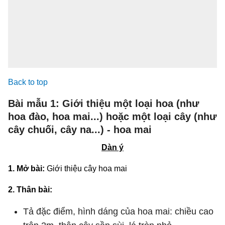
Back to top
Bài mẫu 1: Giới thiệu một loại hoa (như
hoa đào, hoa mai...) hoặc một loại cây (như
cây chuối, cây na...) - hoa mai
Dàn ý
1. Mở bài:
Giới thiệu cây hoa mai
2. Thân bài:
Tả đặc điểm, hình dáng của hoa mai: chiều cao