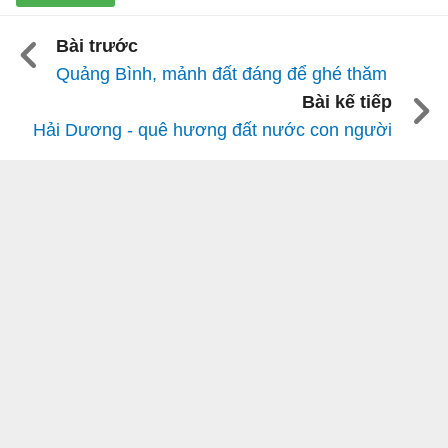
Bài trước
Quảng Bình, mảnh đất đáng để ghé thăm
Bài kế tiếp
Hải Dương - quê hương đất nước con người