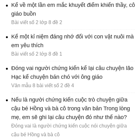
Kể về một lần em mắc khuyết điểm khiến thầy, cô
giáo buồn
Bài viết số 2 lớp 8 đề 2
Kể một kỉ niệm đáng nhớ đối với con vật nuôi mà
em yêu thích
Bài viết số 2 lớp 8 đề 1
Đóng vai người chứng kiến kể lại câu chuyện lão
Hạc kể chuyện bán chó với ông giáo
Văn mẫu 8 bài viết số 2 đề 4
Nếu là người chứng kiến cuộc trò chuyện giữa
cậu bé Hồng và bà cô trong văn bản Trong lòng
mẹ, em sẽ ghi lại câu chuyện đó như thế nào?
Đóng vai là người chứng kiến cuộc nói chuyện giữa
cậu bé Hồng và bà cô