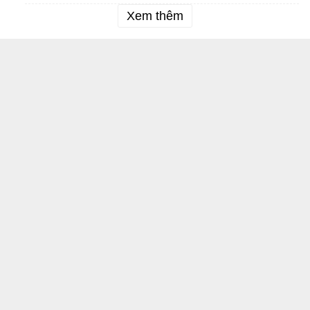
Xem thêm