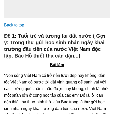
Back to top
Đề 1: Tuổi trẻ và tương lai đất nước ( Gợi
ý: Trong thư gửi học sinh nhân ngày khai
trường đầu tiên của nước Việt Nam độc
lập, Bác Hồ thiết tha căn dặn...)
Bài làm
“Non sông Việt Nam có trở nên tươi đẹp hay không, dân
tộc Việt Nam có bước tới đài vinh quang để sánh vai với
các cường quốc năm châu được hay không, chính là nhờ
một phần lớn ở công học tập của các em” Đó là lời căn
dặn thiết tha thuở sinh thời của Bác trong lá thư gửi học
sinh nhân ngày khai trường đầu tiên của nước Việt Nam