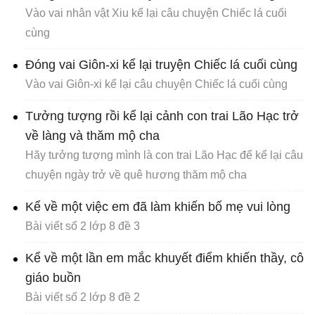
Vào vai nhân vật Xiu kể lại câu chuyện Chiếc lá cuối
cùng
Đóng vai Giôn-xi kể lại truyện Chiếc lá cuối cùng
Vào vai Giôn-xi kể lại câu chuyện Chiếc lá cuối cùng
Tưởng tượng rồi kể lại cảnh con trai Lão Hạc trở
về làng và thăm mộ cha
Hãy tưởng tượng mình là con trai Lão Hạc để kể lại câu
chuyện ngày trở về quê hương thăm mộ cha
Kể về một việc em đã làm khiến bố mẹ vui lòng
Bài viết số 2 lớp 8 đề 3
Kể về một lần em mắc khuyết điểm khiến thầy, cô
giáo buồn
Bài viết số 2 lớp 8 đề 2