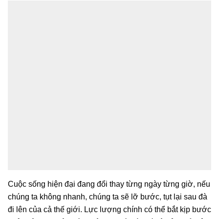
Cuộc sống hiện đại đang đổi thay từng ngày từng giờ, nếu
chúng ta không nhanh, chúng ta sẽ lỡ bước, tụt lại sau đà
đi lên của cả thế giới. Lực lượng chính có thể bắt kịp bước