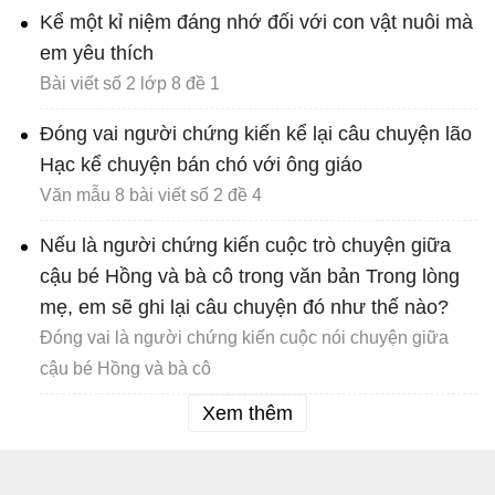
Kể một kỉ niệm đáng nhớ đối với con vật nuôi mà
em yêu thích
Bài viết số 2 lớp 8 đề 1
Đóng vai người chứng kiến kể lại câu chuyện lão
Hạc kể chuyện bán chó với ông giáo
Văn mẫu 8 bài viết số 2 đề 4
Nếu là người chứng kiến cuộc trò chuyện giữa
cậu bé Hồng và bà cô trong văn bản Trong lòng
mẹ, em sẽ ghi lại câu chuyện đó như thế nào?
Đóng vai là người chứng kiến cuộc nói chuyện giữa
cậu bé Hồng và bà cô
Xem thêm