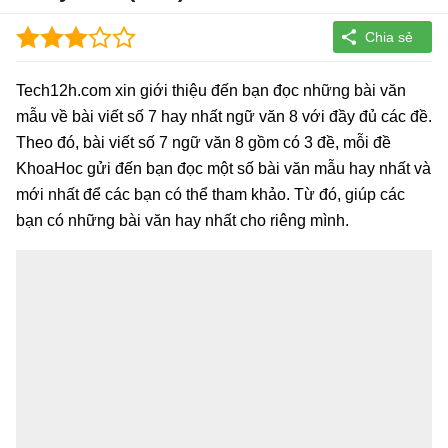
Tech12h.com xin giới thiệu đến bạn đọc những bài văn
mẫu về bài viết số 7 hay nhất ngữ văn 8 với đầy đủ các đề.
Theo đó, bài viết số 7 ngữ văn 8 gồm có 3 đề, mỗi đề
KhoaHoc gửi đến bạn đọc một số bài văn mẫu hay nhất và
mới nhất để các bạn có thể tham khảo. Từ đó, giúp các
bạn có những bài văn hay nhất cho riêng mình.