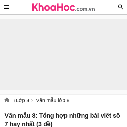
Lớp 8
Văn mẫu lớp 8
Văn mẫu 8: Tổng hợp những bài viết số
7 hay nhất (3 đề)