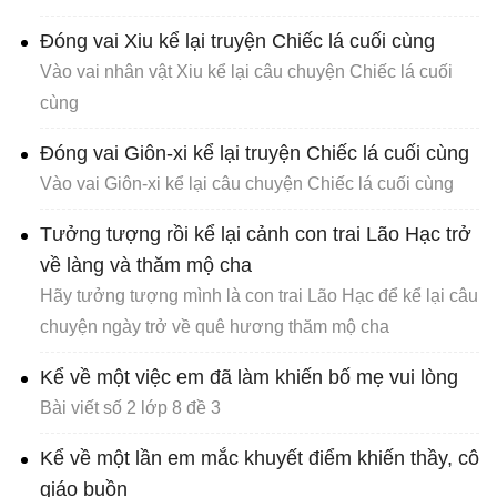
Đóng vai Xiu kể lại truyện Chiếc lá cuối cùng
Vào vai nhân vật Xiu kể lại câu chuyện Chiếc lá cuối
cùng
Đóng vai Giôn-xi kể lại truyện Chiếc lá cuối cùng
Vào vai Giôn-xi kể lại câu chuyện Chiếc lá cuối cùng
Tưởng tượng rồi kể lại cảnh con trai Lão Hạc trở
về làng và thăm mộ cha
Hãy tưởng tượng mình là con trai Lão Hạc để kể lại câu
chuyện ngày trở về quê hương thăm mộ cha
Kể về một việc em đã làm khiến bố mẹ vui lòng
Bài viết số 2 lớp 8 đề 3
Kể về một lần em mắc khuyết điểm khiến thầy, cô
giáo buồn