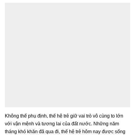
Không thể phụ định, thế hệ trẻ giữ vai trò vô cùng to lớn
với vận mệnh và tương lai của đất nước. Những năm
tháng khó khăn đã qua đi, thế hệ trẻ hôm nay được sống