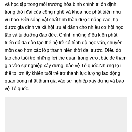
và học tập trong môi trường hòa bình chính trị ổn định,
trong thời đại của công nghệ và khoa học phát triển như
vũ bão. Đời sống vật chất tinh thần được nâng cao, họ
được gia đình và xã hội ưu ái dành cho nhiều cơ hội học
tập và tu dưỡng đạo đức. Chính những điều kiện phát
triển đó đã đào tạo thế hệ trẻ có trình độ học vấn, chuyên
môn cao hơn các lớp thanh niên thời đại trước. Điều đó
tạo cho tuổi trẻ những lợi thế quan trọng vượt bậc để tham
gia vào sự nghiệp xây dựng, bảo vệ Tổ quốc.Những lợi
thế to lớn ấy khiến tuổi trẻ trở thành lực lượng lao động
quan trọng nhất tham gia vào sự nghiệp xây dựng và bảo
vệ Tổ quốc.