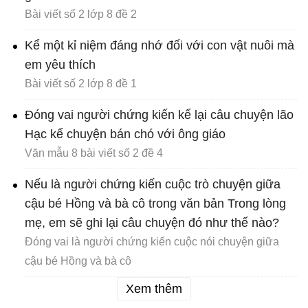
Bài viết số 2 lớp 8 đề 2
Kể một kỉ niệm đáng nhớ đối với con vật nuôi mà
em yêu thích
Bài viết số 2 lớp 8 đề 1
Đóng vai người chứng kiến kể lại câu chuyện lão
Hạc kể chuyện bán chó với ông giáo
Văn mẫu 8 bài viết số 2 đề 4
Nếu là người chứng kiến cuộc trò chuyện giữa
cậu bé Hồng và bà cô trong văn bản Trong lòng
mẹ, em sẽ ghi lại câu chuyện đó như thế nào?
Đóng vai là người chứng kiến cuộc nói chuyện giữa
cậu bé Hồng và bà cô
Xem thêm