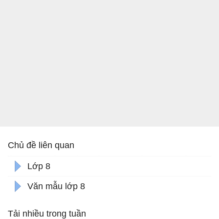
Chủ đề liên quan
Lớp 8
Văn mẫu lớp 8
Tải nhiều trong tuần