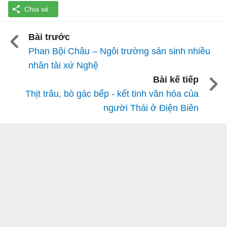
Bài trước
Phan Bội Châu – Ngôi trường sản sinh nhiều
nhân tài xứ Nghệ
Bài kế tiếp
Thịt trâu, bò gác bếp - kết tinh văn hóa của
người Thái ở Điện Biên