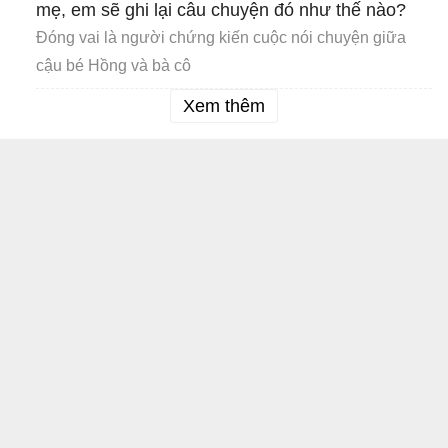
mẹ, em sẽ ghi lại câu chuyện đó như thế nào?
Đóng vai là người chứng kiến cuộc nói chuyện giữa
cậu bé Hồng và bà cô
Xem thêm