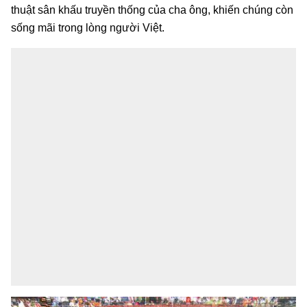
thuật sân khấu truyền thống của cha ông, khiến chúng còn
sống mãi trong lòng người Việt.