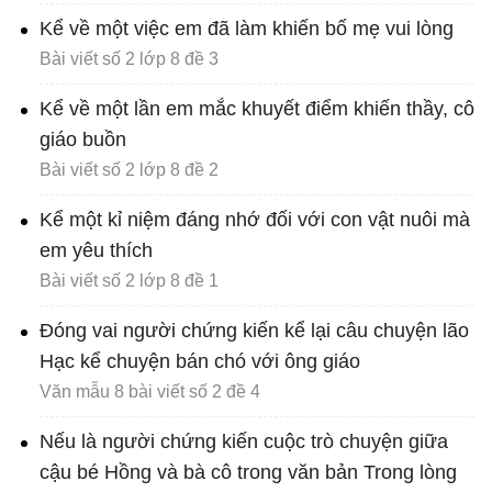
Kể về một việc em đã làm khiến bố mẹ vui lòng
Bài viết số 2 lớp 8 đề 3
Kể về một lần em mắc khuyết điểm khiến thầy, cô
giáo buồn
Bài viết số 2 lớp 8 đề 2
Kể một kỉ niệm đáng nhớ đối với con vật nuôi mà
em yêu thích
Bài viết số 2 lớp 8 đề 1
Đóng vai người chứng kiến kể lại câu chuyện lão
Hạc kể chuyện bán chó với ông giáo
Văn mẫu 8 bài viết số 2 đề 4
Nếu là người chứng kiến cuộc trò chuyện giữa
cậu bé Hồng và bà cô trong văn bản Trong lòng