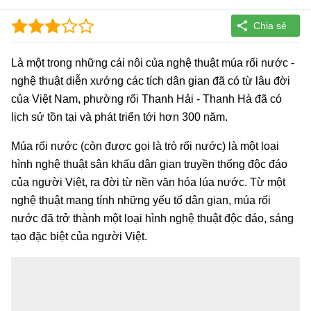
Là một trong những cái nôi của nghệ thuật múa rối nước -
nghệ thuật diễn xướng các tích dân gian đã có từ lâu đời
của Việt Nam, phường rối Thanh Hải - Thanh Hà đã có
lịch sử tồn tại và phát triển tới hơn 300 năm.
Múa rối nước (còn được gọi là trò rối nước) là một loại
hình nghệ thuật sân khấu dân gian truyền thống độc đáo
của người Việt, ra đời từ nền văn hóa lúa nước. Từ một
nghệ thuật mang tính những yếu tố dân gian, múa rối
nước đã trở thành một loại hình nghệ thuật độc đáo, sáng
tạo đặc biệt của người Việt.