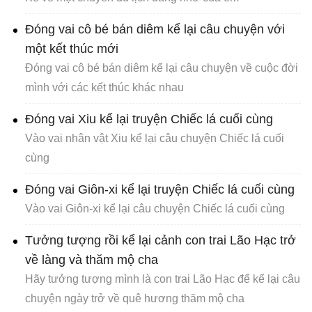
Đóng vai cô bé bán diêm kể lại câu chuyện với
một kết thúc mới
Đóng vai cô bé bán diêm kể lại câu chuyện về cuộc đời
mình với các kết thúc khác nhau
Đóng vai Xiu kể lại truyện Chiếc lá cuối cùng
Vào vai nhân vật Xiu kể lại câu chuyện Chiếc lá cuối
cùng
Đóng vai Giôn-xi kể lại truyện Chiếc lá cuối cùng
Vào vai Giôn-xi kể lại câu chuyện Chiếc lá cuối cùng
Tưởng tượng rồi kể lại cảnh con trai Lão Hạc trở
về làng và thăm mộ cha
Hãy tưởng tượng mình là con trai Lão Hạc để kể lại câu
chuyện ngày trở về quê hương thăm mộ cha