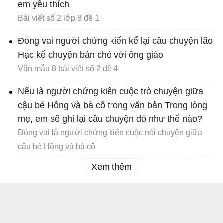
em yêu thích
Bài viết số 2 lớp 8 đề 1
Đóng vai người chứng kiến kể lại câu chuyện lão
Hạc kể chuyện bán chó với ông giáo
Văn mẫu 8 bài viết số 2 đề 4
Nếu là người chứng kiến cuộc trò chuyện giữa
cậu bé Hồng và bà cô trong văn bản Trong lòng
mẹ, em sẽ ghi lại câu chuyện đó như thế nào?
Đóng vai là người chứng kiến cuộc nói chuyện giữa
cậu bé Hồng và bà cô
Xem thêm