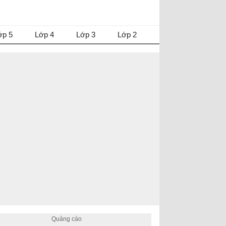
ớp 5
Lớp 4
Lớp 3
Lớp 2