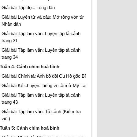
Giải bài Tập đọc: Lòng dân
Giải bài Luyện từ và câu: Mở rộng vón từ
Nhân dân
Giải bài Tập làm văn: Luyện tập tả cảnh
trang 31
Giải bài Tập làm văn: Luyện tập tả cảnh
trang 34
Tuần 4: Cánh chim hoà bình
Giải bài Chính tả: Anh bộ đội Cụ Hồ gốc Bỉ
Giải bài Kể chuyện: Tiếng vĩ cầm ở Mỹ Lai
Giải bài Tập làm văn: Luyện tập tả cảnh
trang 43
Giải bài Tập làm văn: Tả cảnh (Kiểm tra
viết)
Tuần 5: Cánh chim hoà bình