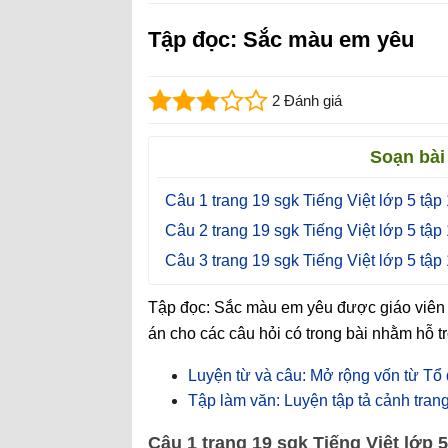
Tập đọc: Sắc màu em yêu
2 Đánh giá
Soạn bài
Câu 1 trang 19 sgk Tiếng Việt lớp 5 tập 
Câu 2 trang 19 sgk Tiếng Việt lớp 5 tập 
Câu 3 trang 19 sgk Tiếng Việt lớp 5 tập 
Tập đọc: Sắc màu em yêu được giáo viên K
án cho các câu hỏi có trong bài nhằm hỗ tr
Luyện từ và câu: Mở rộng vốn từ Tổ
Tập làm văn: Luyện tập tả cảnh tran
Câu 1 trang 19 sgk Tiếng Việt lớp 5