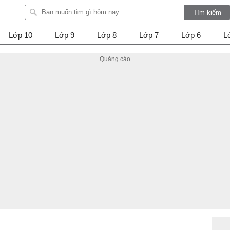
Lớp 10
Lớp 9
Lớp 8
Lớp 7
Lớp 6
L