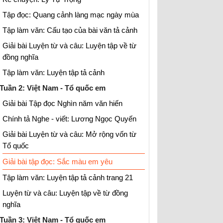
Tập đọc: Quang cảnh làng mạc ngày mùa
Tập làm văn: Cấu tạo của bài văn tả cảnh
Giải bài Luyện từ và câu: Luyện tập về từ
đồng nghĩa
Tập làm văn: Luyện tập tả cảnh
Tuần 2: Việt Nam - Tổ quốc em
Giải bài Tập đọc Nghìn năm văn hiến
Chính tả Nghe - viết: Lương Ngọc Quyến
Giải bài Luyện từ và câu: Mở rộng vốn từ
Tổ quốc
Giải bài tập đọc: Sắc màu em yêu
Tập làm văn: Luyện tập tả cảnh trang 21
Luyện từ và câu: Luyện tập về từ đồng
nghĩa
Tuần 3: Việt Nam - Tổ quốc em