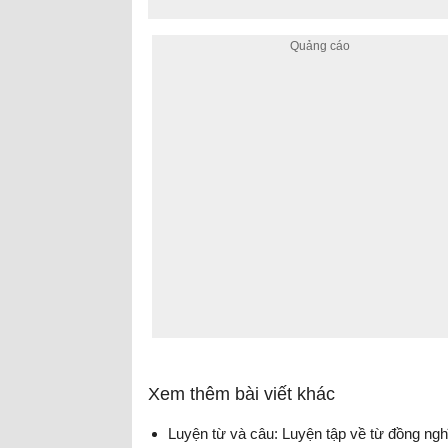
Xem thêm bài viết khác
Luyện từ và câu: Luyện tập về từ đồng ngh