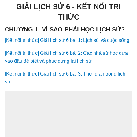
GIẢI LỊCH SỬ 6 - KẾT NỐI TRI
THỨC
CHƯƠNG 1. VÌ SAO PHẢI HỌC LỊCH SỬ?
[Kết nối tri thức] Giải lịch sử 6 bài 1: Lịch sử và cuộc sống
[Kết nối tri thức] Giải lịch sử 6 bài 2: Các nhà sử học dựa
vào đâu để biết và phục dựng lại lịch sử
[Kết nối tri thức] Giải lịch sử 6 bài 3: Thời gian trong lịch
sử