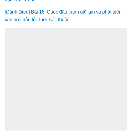
[Cánh Diều] Bài 16: Cuộc đấu tranh giữ gìn và phát triển
văn hóa dân tộc thời Bắc thuộc