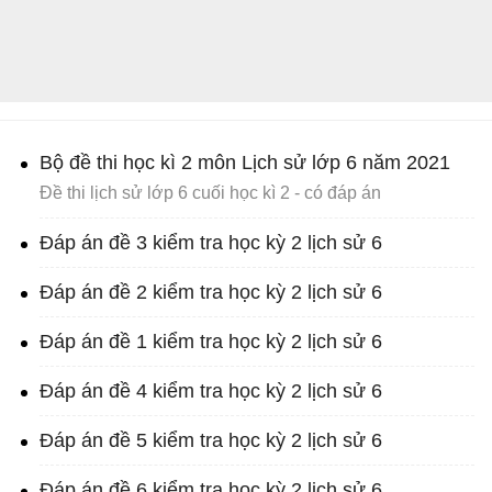
Bộ đề thi học kì 2 môn Lịch sử lớp 6 năm 2021
Đề thi lịch sử lớp 6 cuối học kì 2 - có đáp án
Đáp án đề 3 kiểm tra học kỳ 2 lịch sử 6
Đáp án đề 2 kiểm tra học kỳ 2 lịch sử 6
Đáp án đề 1 kiểm tra học kỳ 2 lịch sử 6
Đáp án đề 4 kiểm tra học kỳ 2 lịch sử 6
Đáp án đề 5 kiểm tra học kỳ 2 lịch sử 6
Đáp án đề 6 kiểm tra học kỳ 2 lịch sử 6