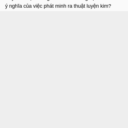
ý nghĩa của việc phát minh ra thuật luyện kim?