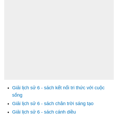
Giải lịch sử 6 - sách kết nối tri thức với cuộc
sống
Giải lịch sử 6 - sách chân trời sáng tạo
Giải lịch sử 6 - sách cánh diều