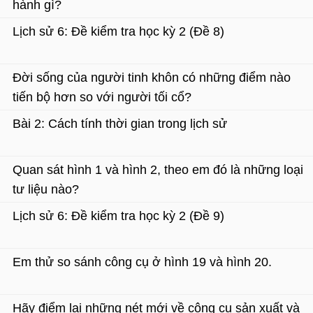
hành gì?
Lịch sử 6: Đề kiểm tra học kỳ 2 (Đề 8)
Đời sống của người tinh khôn có những điểm nào
tiến bộ hơn so với người tối cổ?
Bài 2: Cách tính thời gian trong lịch sử
Quan sát hình 1 và hình 2, theo em đó là những loại
tư liệu nào?
Lịch sử 6: Đề kiểm tra học kỳ 2 (Đề 9)
Em thử so sánh công cụ ở hình 19 và hình 20.
Hãy điểm lại những nét mới về công cụ sản xuất và