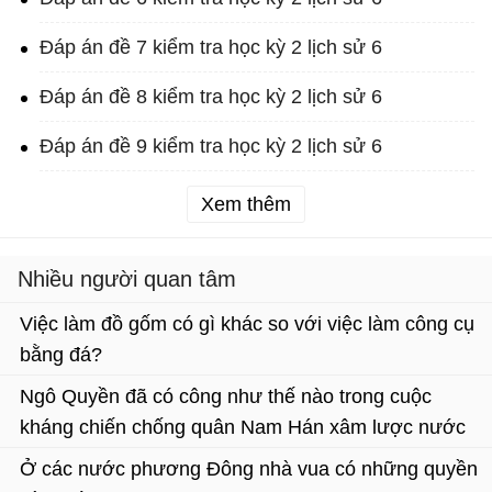
Đáp án đề 7 kiểm tra học kỳ 2 lịch sử 6
Đáp án đề 8 kiểm tra học kỳ 2 lịch sử 6
Đáp án đề 9 kiểm tra học kỳ 2 lịch sử 6
Xem thêm
Nhiều người quan tâm
Việc làm đồ gốm có gì khác so với việc làm công cụ
bằng đá?
Ngô Quyền đã có công như thế nào trong cuộc
kháng chiến chống quân Nam Hán xâm lược nước
ta lần thứ hai?
Ở các nước phương Đông nhà vua có những quyền