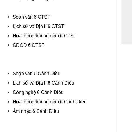
Soạn văn 6 CTST
Lịch sử và Địa lí 6 CTST
Hoạt động trải nghiệm 6 CTST
GDCD 6 CTST
Soạn văn 6 Cánh Diều
Lịch sử và Địa lí 6 Cánh Diều
Công nghệ 6 Cánh Diều
Hoạt động trải nghiệm 6 Cánh Diều
Âm nhạc 6 Cánh Diều