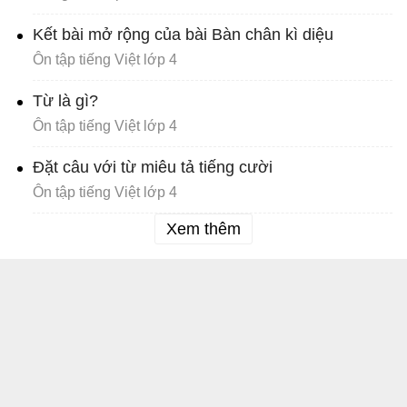
Kết bài mở rộng của bài Bàn chân kì diệu
Ôn tập tiếng Việt lớp 4
Từ là gì?
Ôn tập tiếng Việt lớp 4
Đặt câu với từ miêu tả tiếng cười
Ôn tập tiếng Việt lớp 4
Xem thêm