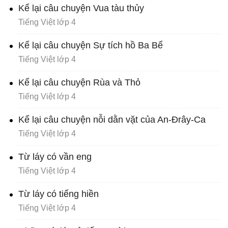
Kể lại câu chuyện Vua tàu thủy
Tiếng Việt lớp 4
Kể lại câu chuyện Sự tích hồ Ba Bể
Tiếng Việt lớp 4
Kể lại câu chuyện Rùa và Thỏ
Tiếng Việt lớp 4
Kể lại câu chuyện nỗi dằn vặt của An-Đrây-Ca
Tiếng Việt lớp 4
Từ láy có vần eng
Tiếng Việt lớp 4
Từ láy có tiếng hiền
Tiếng Việt lớp 4