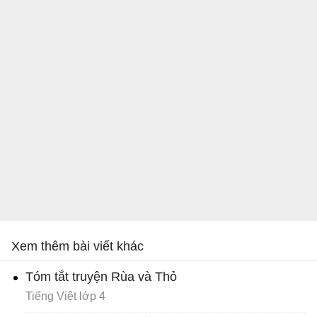
Xem thêm bài viết khác
Tóm tắt truyện Rùa và Thỏ
Tiếng Việt lớp 4