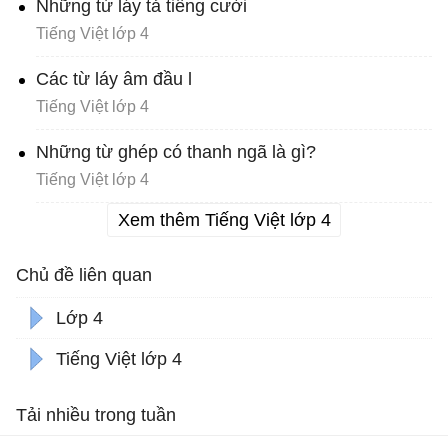
Những từ láy tả tiếng cười
Tiếng Việt lớp 4
Các từ láy âm đầu l
Tiếng Việt lớp 4
Những từ ghép có thanh ngã là gì?
Tiếng Việt lớp 4
Xem thêm Tiếng Việt lớp 4
Chủ đề liên quan
Lớp 4
Tiếng Việt lớp 4
Tải nhiều trong tuần