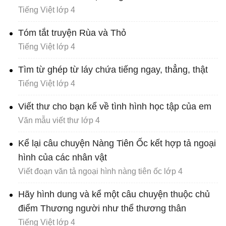
Tiếng Việt lớp 4
Tóm tắt truyện Rùa và Thỏ
Tiếng Việt lớp 4
Tìm từ ghép từ láy chứa tiếng ngay, thẳng, thật
Tiếng Việt lớp 4
Viết thư cho bạn kể về tình hình học tập của em
Văn mẫu viết thư lớp 4
Kể lại câu chuyện Nàng Tiên Ốc kết hợp tả ngoại
hình của các nhân vật
Viết đoạn văn tả ngoại hình nàng tiên ốc lớp 4
Hãy hình dung và kể một câu chuyện thuộc chủ
điểm Thương người như thể thương thân
Tiếng Việt lớp 4