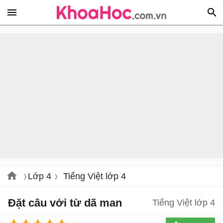
Lớp 4
Tiếng Việt lớp 4
Đặt câu với từ dã man
Tiếng Việt lớp 4