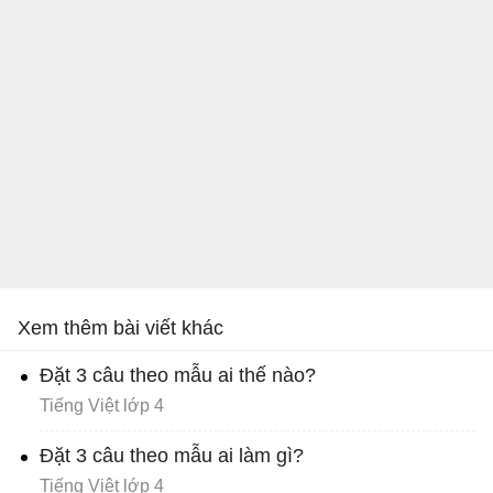
Xem thêm bài viết khác
Đặt 3 câu theo mẫu ai thế nào?
Tiếng Việt lớp 4
Đặt 3 câu theo mẫu ai làm gì?
Tiếng Việt lớp 4