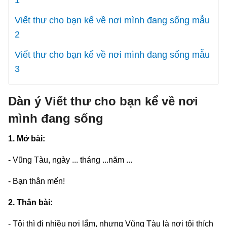
Viết thư cho bạn kể về nơi mình đang sống mẫu
2
Viết thư cho bạn kể về nơi mình đang sống mẫu
3
Dàn ý Viết thư cho bạn kể về nơi
mình đang sống
1. Mở bài:
- Vũng Tàu, ngày ... tháng ...năm ...
- Bạn thân mến!
2. Thân bài:
- Tôi thì đi nhiều nơi lắm, nhưng Vũng Tàu là nơi tôi thích