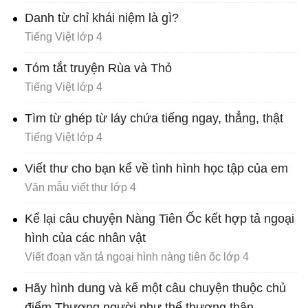
Danh từ chỉ khái niệm là gì?
Tiếng Việt lớp 4
Tóm tắt truyện Rùa và Thỏ
Tiếng Việt lớp 4
Tìm từ ghép từ láy chứa tiếng ngay, thẳng, thật
Tiếng Việt lớp 4
Viết thư cho bạn kể về tình hình học tập của em
Văn mẫu viết thư lớp 4
Kể lại câu chuyện Nàng Tiên Ốc kết hợp tả ngoại
hình của các nhân vật
Viết đoạn văn tả ngoại hình nàng tiên ốc lớp 4
Hãy hình dung và kể một câu chuyện thuộc chủ
điểm Thương người như thể thương thân