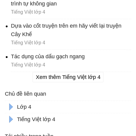
trình tự không gian
Tiếng Việt lớp 4
Dựa vào cốt truyện trên em hãy viết lại truyện
Cây Khế
Tiếng Việt lớp 4
Tác dụng của dấu gạch ngang
Tiếng Việt lớp 4
Xem thêm Tiếng Việt lớp 4
Chủ đề liên quan
Lớp 4
Tiếng Việt lớp 4