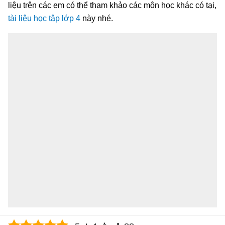
liệu trên các em có thể tham khảo các môn học khác có tại,
tài liệu học tập lớp 4
này nhé.