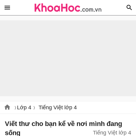
Lớp 4
Tiếng Việt lớp 4
Viết thư cho bạn kể về nơi mình đang
sống
Tiếng Việt lớp 4