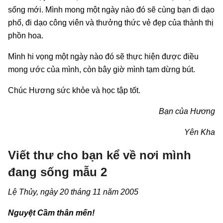
sống mới. Mình mong một ngày nào đó sẽ cùng bạn đi dạo
phố, đi dạo công viên và thưởng thức vẻ đẹp của thành thị
phồn hoa.
Mình hi vọng một ngày nào đó sẽ thực hiện được điều
mong ước của mình, còn bây giờ mình tạm dừng bút.
Chúc Hương sức khỏe và học tập tốt.
Bạn của Hương
Yên Kha
Viết thư cho bạn kể về nơi mình
đang sống mẫu 2
Lệ Thủy, ngày 20 tháng 11 năm 2005
Nguyệt Cầm thân mến!