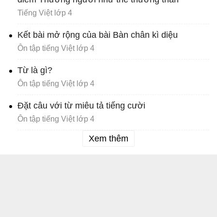
Tiếng Việt lớp 4
Kết bài mở rộng của bài Bàn chân kì diệu
Ôn tập tiếng Việt lớp 4
Từ là gì?
Ôn tập tiếng Việt lớp 4
Đặt câu với từ miêu tả tiếng cười
Ôn tập tiếng Việt lớp 4
Xem thêm