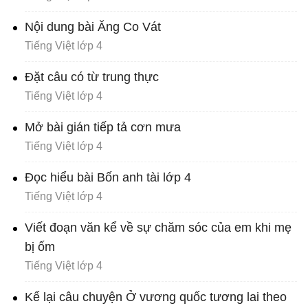
Nội dung bài Ăng Co Vát
Tiếng Việt lớp 4
Đặt câu có từ trung thực
Tiếng Việt lớp 4
Mở bài gián tiếp tả cơn mưa
Tiếng Việt lớp 4
Đọc hiểu bài Bốn anh tài lớp 4
Tiếng Việt lớp 4
Viết đoạn văn kể về sự chăm sóc của em khi mẹ
bị ốm
Tiếng Việt lớp 4
Kể lại câu chuyện Ở vương quốc tương lai theo