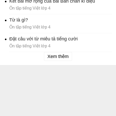
Kết bài mở rộng của bài Bàn chân kì diệu
Ôn tập tiếng Việt lớp 4
Từ là gì?
Ôn tập tiếng Việt lớp 4
Đặt câu với từ miêu tả tiếng cười
Ôn tập tiếng Việt lớp 4
Xem thêm