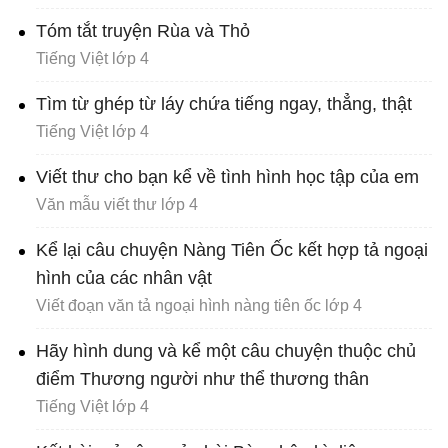
Tóm tắt truyện Rùa và Thỏ
Tiếng Việt lớp 4
Tìm từ ghép từ láy chứa tiếng ngay, thẳng, thật
Tiếng Việt lớp 4
Viết thư cho bạn kể về tình hình học tập của em
Văn mẫu viết thư lớp 4
Kể lại câu chuyện Nàng Tiên Ốc kết hợp tả ngoại
hình của các nhân vật
Viết đoạn văn tả ngoại hình nàng tiên ốc lớp 4
Hãy hình dung và kể một câu chuyện thuộc chủ
điểm Thương người như thể thương thân
Tiếng Việt lớp 4