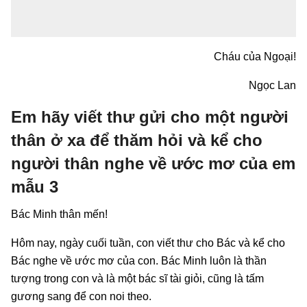
Cháu của Ngoại!
Ngọc Lan
Em hãy viết thư gửi cho một người
thân ở xa để thăm hỏi và kể cho
người thân nghe về ước mơ của em
mẫu 3
Bác Minh thân mến!
Hôm nay, ngày cuối tuần, con viết thư cho Bác và kể cho
Bác nghe về ước mơ của con. Bác Minh luôn là thần
tượng trong con và là một bác sĩ tài giỏi, cũng là tấm
gương sang để con noi theo.