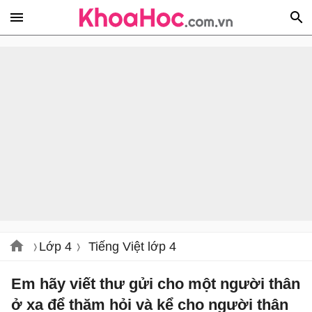
Lớp 4
Tiếng Việt lớp 4
Em hãy viết thư gửi cho một người thân
ở xa để thăm hỏi và kể cho người thân