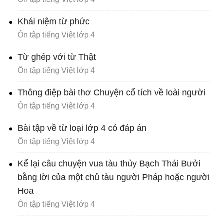
Khái niệm từ phức
Ôn tập tiếng Việt lớp 4
Từ ghép với từ Thật
Ôn tập tiếng Việt lớp 4
Thông điệp bài thơ Chuyện cổ tích về loài người
Ôn tập tiếng Việt lớp 4
Bài tập về từ loại lớp 4 có đáp án
Ôn tập tiếng Việt lớp 4
Kể lại câu chuyện vua tàu thủy Bạch Thái Bưởi
bằng lời của một chủ tàu người Pháp hoặc người
Hoa
Ôn tập tiếng Việt lớp 4