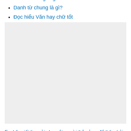
Danh từ chung là gì?
Đọc hiểu Văn hay chữ tốt