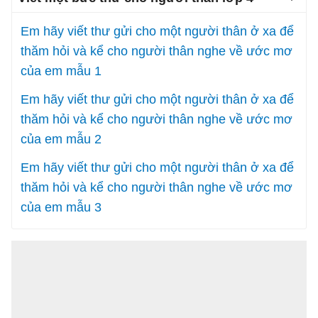
Em hãy viết thư gửi cho một người thân ở xa để
thăm hỏi và kể cho người thân nghe về ước mơ
của em mẫu 1
Em hãy viết thư gửi cho một người thân ở xa để
thăm hỏi và kể cho người thân nghe về ước mơ
của em mẫu 2
Em hãy viết thư gửi cho một người thân ở xa để
thăm hỏi và kể cho người thân nghe về ước mơ
của em mẫu 3