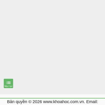
Bản quyền © 2026 www.khoahoc.com.vn. Email: