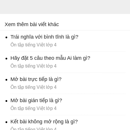
Xem thêm bài viết khác
Trái nghĩa với bình tĩnh là gì?
Ôn tập tiếng Việt lớp 4
Hãy đặt 5 câu theo mẫu Ai làm gì?
Ôn tập tiếng Việt lớp 4
Mở bài trực tiếp là gì?
Ôn tập tiếng Việt lớp 4
Mở bài gián tiếp là gì?
Ôn tập tiếng Việt lớp 4
Kết bài không mở rộng là gì?
Ôn tập tiếng Việt lớp 4