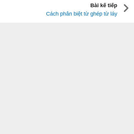
Bài kế tiếp
Cách phân biệt từ ghép từ láy