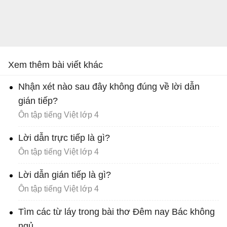
Xem thêm bài viết khác
Nhận xét nào sau đây không đúng về lời dẫn
gián tiếp?
Ôn tập tiếng Việt lớp 4
Lời dẫn trực tiếp là gì?
Ôn tập tiếng Việt lớp 4
Lời dẫn gián tiếp là gì?
Ôn tập tiếng Việt lớp 4
Tìm các từ láy trong bài thơ Đêm nay Bác không
ngủ