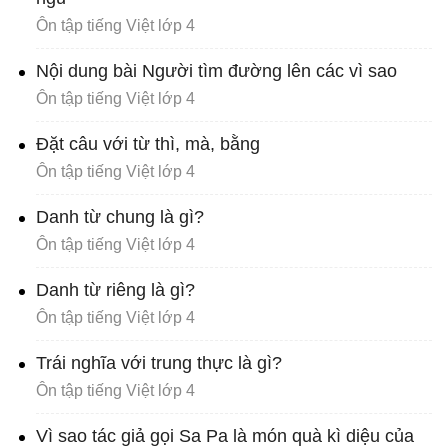
Ôn tập tiếng Việt lớp 4
Nội dung bài Người tìm đường lên các vì sao
Ôn tập tiếng Việt lớp 4
Đặt câu với từ thì, mà, bằng
Ôn tập tiếng Việt lớp 4
Danh từ chung là gì?
Ôn tập tiếng Việt lớp 4
Danh từ riêng là gì?
Ôn tập tiếng Việt lớp 4
Trái nghĩa với trung thực là gì?
Ôn tập tiếng Việt lớp 4
Vì sao tác giả gọi Sa Pa là món quà kì diệu của