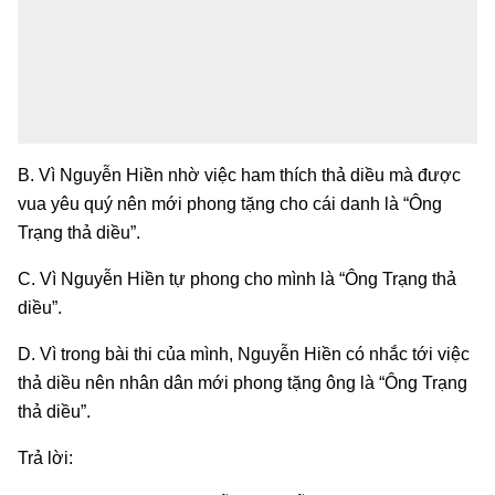
B. Vì Nguyễn Hiền nhờ việc ham thích thả diều mà được
vua yêu quý nên mới phong tặng cho cái danh là “Ông
Trạng thả diều”.
C. Vì Nguyễn Hiền tự phong cho mình là “Ông Trạng thả
diều”.
D. Vì trong bài thi của mình, Nguyễn Hiền có nhắc tới việc
thả diều nên nhân dân mới phong tặng ông là “Ông Trạng
thả diều”.
Trả lời: