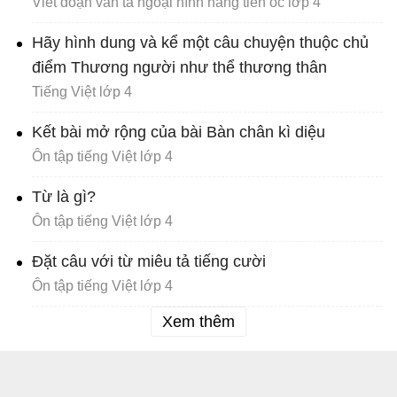
Viết đoạn văn tả ngoại hình nàng tiên ốc lớp 4
Hãy hình dung và kể một câu chuyện thuộc chủ
điểm Thương người như thể thương thân
Tiếng Việt lớp 4
Kết bài mở rộng của bài Bàn chân kì diệu
Ôn tập tiếng Việt lớp 4
Từ là gì?
Ôn tập tiếng Việt lớp 4
Đặt câu với từ miêu tả tiếng cười
Ôn tập tiếng Việt lớp 4
Xem thêm