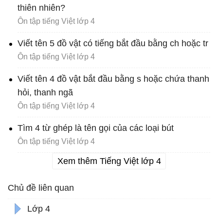
thiên nhiên?
Ôn tập tiếng Việt lớp 4
Viết tên 5 đồ vật có tiếng bắt đầu bằng ch hoặc tr
Ôn tập tiếng Việt lớp 4
Viết tên 4 đồ vật bắt đầu bằng s hoặc chứa thanh
hỏi, thanh ngã
Ôn tập tiếng Việt lớp 4
Tìm 4 từ ghép là tên gọi của các loại bút
Ôn tập tiếng Việt lớp 4
Xem thêm Tiếng Việt lớp 4
Chủ đề liên quan
Lớp 4