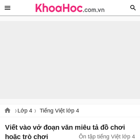
Lớp 4
Tiếng Việt lớp 4
Viết vào vở đoạn văn miêu tả đồ chơi
hoặc trò chơi
Ôn tập tiếng Việt lớp 4