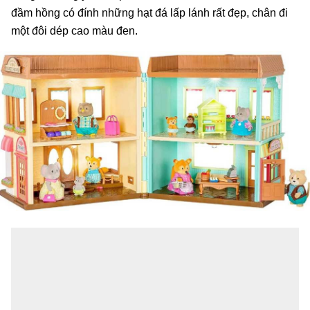
đầm hồng có đính những hạt đá lấp lánh rất đẹp, chân đi
một đôi dép cao màu đen.