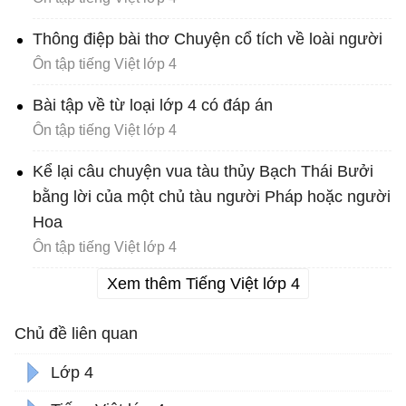
Thông điệp bài thơ Chuyện cổ tích về loài người
Ôn tập tiếng Việt lớp 4
Bài tập về từ loại lớp 4 có đáp án
Ôn tập tiếng Việt lớp 4
Kể lại câu chuyện vua tàu thủy Bạch Thái Bưởi
bằng lời của một chủ tàu người Pháp hoặc người
Hoa
Ôn tập tiếng Việt lớp 4
Xem thêm Tiếng Việt lớp 4
Chủ đề liên quan
Lớp 4