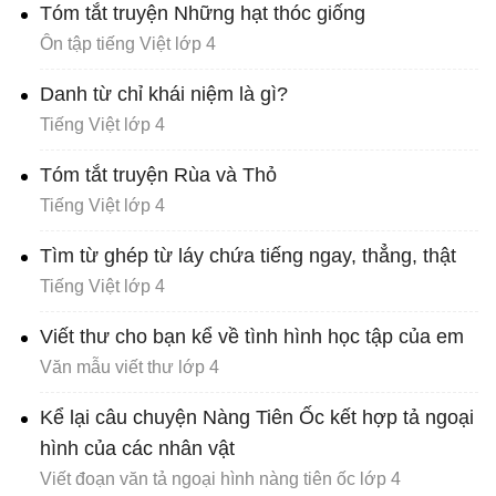
Tóm tắt truyện Những hạt thóc giống
Ôn tập tiếng Việt lớp 4
Danh từ chỉ khái niệm là gì?
Tiếng Việt lớp 4
Tóm tắt truyện Rùa và Thỏ
Tiếng Việt lớp 4
Tìm từ ghép từ láy chứa tiếng ngay, thẳng, thật
Tiếng Việt lớp 4
Viết thư cho bạn kể về tình hình học tập của em
Văn mẫu viết thư lớp 4
Kể lại câu chuyện Nàng Tiên Ốc kết hợp tả ngoại
hình của các nhân vật
Viết đoạn văn tả ngoại hình nàng tiên ốc lớp 4