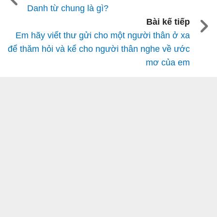
Danh từ chung là gì?
Bài kế tiếp
Em hãy viết thư gửi cho một người thân ở xa
để thăm hỏi và kể cho người thân nghe về ước
mơ của em