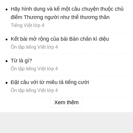
Hãy hình dung và kể một câu chuyện thuộc chủ
điểm Thương người như thể thương thân
Tiếng Việt lớp 4
Kết bài mở rộng của bài Bàn chân kì diệu
Ôn tập tiếng Việt lớp 4
Từ là gì?
Ôn tập tiếng Việt lớp 4
Đặt câu với từ miêu tả tiếng cười
Ôn tập tiếng Việt lớp 4
Xem thêm