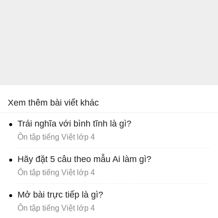
Xem thêm bài viết khác
Trái nghĩa với bình tĩnh là gì?
Ôn tập tiếng Việt lớp 4
Hãy đặt 5 câu theo mẫu Ai làm gì?
Ôn tập tiếng Việt lớp 4
Mở bài trực tiếp là gì?
Ôn tập tiếng Việt lớp 4