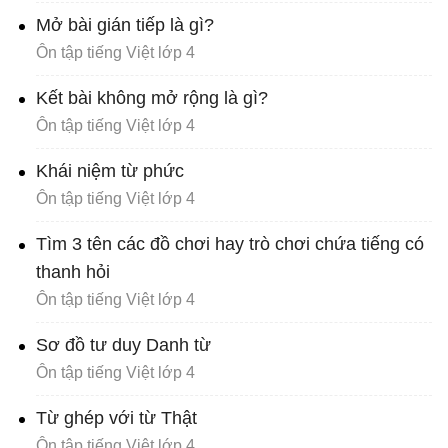
Mở bài gián tiếp là gì?
Ôn tập tiếng Việt lớp 4
Kết bài không mở rộng là gì?
Ôn tập tiếng Việt lớp 4
Khái niệm từ phức
Ôn tập tiếng Việt lớp 4
Tìm 3 tên các đồ chơi hay trò chơi chứa tiếng có
thanh hỏi
Ôn tập tiếng Việt lớp 4
Sơ đồ tư duy Danh từ
Ôn tập tiếng Việt lớp 4
Từ ghép với từ Thật
Ôn tập tiếng Việt lớp 4