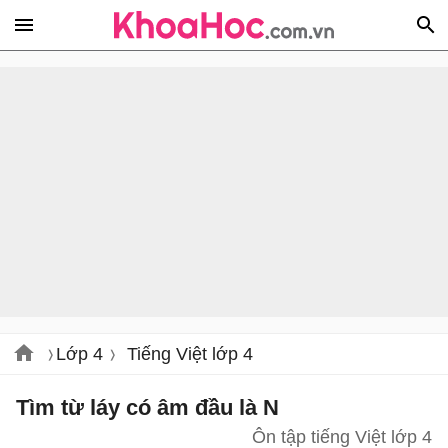
Lớp 4
Tiếng Việt lớp 4
Tìm từ láy có âm đầu là N
Ôn tập tiếng Việt lớp 4