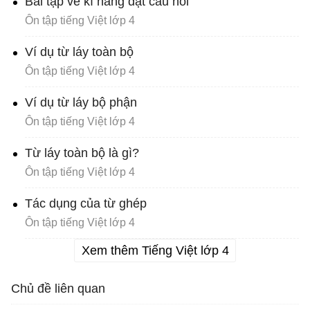
Bài tập về kĩ năng đặt câu hỏi
Ôn tập tiếng Việt lớp 4
Ví dụ từ láy toàn bộ
Ôn tập tiếng Việt lớp 4
Ví dụ từ láy bộ phận
Ôn tập tiếng Việt lớp 4
Từ láy toàn bộ là gì?
Ôn tập tiếng Việt lớp 4
Tác dụng của từ ghép
Ôn tập tiếng Việt lớp 4
Xem thêm Tiếng Việt lớp 4
Chủ đề liên quan