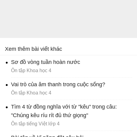
Xem thêm bài viết khác
Sơ đồ vòng tuần hoàn nước
Ôn tập Khoa học 4
Vai trò của âm thanh trong cuộc sống?
Ôn tập Khoa học 4
Tìm 4 từ đồng nghĩa với từ "kêu" trong câu:
"Chúng kêu ríu rít đủ thứ giọng"
Ôn tập tiếng Việt lớp 4