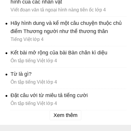
hình của các nhân vật
Viết đoạn văn tả ngoại hình nàng tiên ốc lớp 4
Hãy hình dung và kể một câu chuyện thuộc chủ
điểm Thương người như thể thương thân
Tiếng Việt lớp 4
Kết bài mở rộng của bài Bàn chân kì diệu
Ôn tập tiếng Việt lớp 4
Từ là gì?
Ôn tập tiếng Việt lớp 4
Đặt câu với từ miêu tả tiếng cười
Ôn tập tiếng Việt lớp 4
Xem thêm