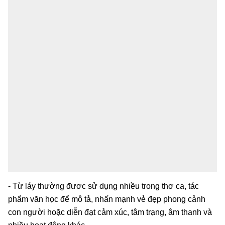
- Từ láy thường đươc sử dụng nhiều trong thơ ca, tác
phẩm văn học để mô tả, nhấn mạnh vẻ đẹp phong cảnh
con người hoặc diễn đạt cảm xúc, tâm trạng, âm thanh và