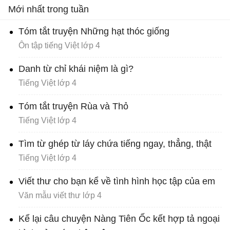
Mới nhất trong tuần
Tóm tắt truyện Những hạt thóc giống
Ôn tập tiếng Việt lớp 4
Danh từ chỉ khái niệm là gì?
Tiếng Việt lớp 4
Tóm tắt truyện Rùa và Thỏ
Tiếng Việt lớp 4
Tìm từ ghép từ láy chứa tiếng ngay, thẳng, thật
Tiếng Việt lớp 4
Viết thư cho bạn kể về tình hình học tập của em
Văn mẫu viết thư lớp 4
Kể lại câu chuyện Nàng Tiên Ốc kết hợp tả ngoại