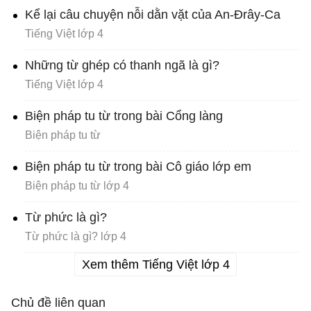
Kể lại câu chuyện nỗi dằn vặt của An-Đrây-Ca
Tiếng Việt lớp 4
Những từ ghép có thanh ngã là gì?
Tiếng Việt lớp 4
Biện pháp tu từ trong bài Cổng làng
Biện pháp tu từ
Biện pháp tu từ trong bài Cô giáo lớp em
Biện pháp tu từ lớp 4
Từ phức là gì?
Từ phức là gì? lớp 4
Xem thêm Tiếng Việt lớp 4
Chủ đề liên quan