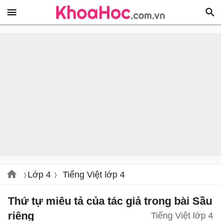
Lớp 4
Tiếng Việt lớp 4
Thứ tự miêu tả của tác giả trong bài Sầu
riêng
Tiếng Việt lớp 4