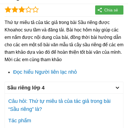
Thứ tự miêu tả của tác giả trong bài Sầu riêng được
Khoahoc sưu tầm và đăng tải. Bài học hôm này giúp các
em nắm được nội dung của bài, đồng thời bài hướng dẫn
cho các em một số bài văn mẫu tả cây sầu riêng để các em
tham khảo dựa vào đó để hoàn thiện tốt bài văn của mình.
Mời các em cùng tham khảo
Đọc hiểu Người liên lạc nhỏ
Sầu riêng lớp 4
Câu hỏi: Thứ tự miêu tả của tác giả trong bài
“Sầu riêng” là?
Tác phẩm