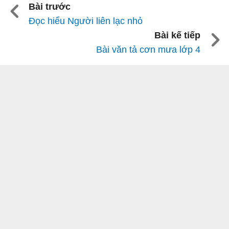
Bài trước
Đọc hiểu Người liên lạc nhỏ
Bài kế tiếp
Bài văn tả cơn mưa lớp 4