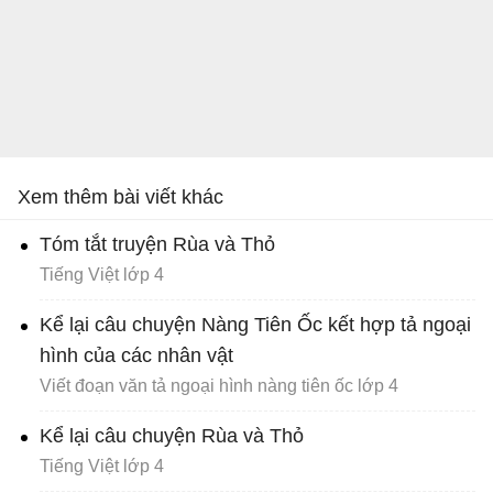
Xem thêm bài viết khác
Tóm tắt truyện Rùa và Thỏ
Tiếng Việt lớp 4
Kể lại câu chuyện Nàng Tiên Ốc kết hợp tả ngoại
hình của các nhân vật
Viết đoạn văn tả ngoại hình nàng tiên ốc lớp 4
Kể lại câu chuyện Rùa và Thỏ
Tiếng Việt lớp 4