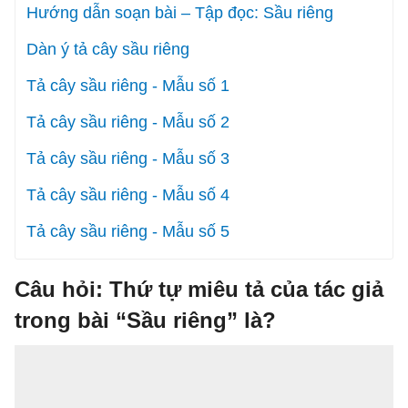
Hướng dẫn soạn bài – Tập đọc: Sầu riêng
Dàn ý tả cây sầu riêng
Tả cây sầu riêng - Mẫu số 1
Tả cây sầu riêng - Mẫu số 2
Tả cây sầu riêng - Mẫu số 3
Tả cây sầu riêng - Mẫu số 4
Tả cây sầu riêng - Mẫu số 5
Câu hỏi: Thứ tự miêu tả của tác giả
trong bài “Sầu riêng” là?