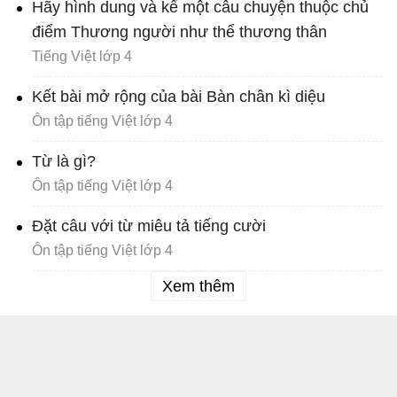
Hãy hình dung và kể một câu chuyện thuộc chủ
điểm Thương người như thể thương thân
Tiếng Việt lớp 4
Kết bài mở rộng của bài Bàn chân kì diệu
Ôn tập tiếng Việt lớp 4
Từ là gì?
Ôn tập tiếng Việt lớp 4
Đặt câu với từ miêu tả tiếng cười
Ôn tập tiếng Việt lớp 4
Xem thêm