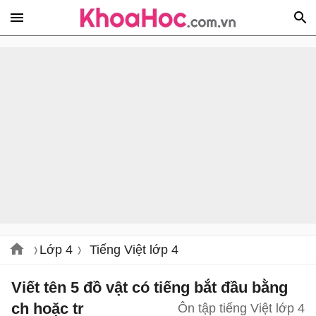
Lớp 4
Tiếng Việt lớp 4
Viết tên 5 đồ vật có tiếng bắt đầu bằng
ch hoặc tr
Ôn tập tiếng Việt lớp 4