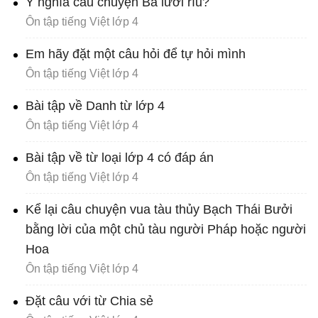
Ý nghĩa câu chuyện Ba lưỡi rìu?
Ôn tập tiếng Việt lớp 4
Em hãy đặt một câu hỏi để tự hỏi mình
Ôn tập tiếng Việt lớp 4
Bài tập về Danh từ lớp 4
Ôn tập tiếng Việt lớp 4
Bài tập về từ loại lớp 4 có đáp án
Ôn tập tiếng Việt lớp 4
Kể lại câu chuyện vua tàu thủy Bạch Thái Bưởi
bằng lời của một chủ tàu người Pháp hoặc người
Hoa
Ôn tập tiếng Việt lớp 4
Đặt câu với từ Chia sẻ