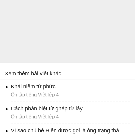
Xem thêm bài viết khác
Khái niệm từ phức
Ôn tập tiếng Việt lớp 4
Cách phân biệt từ ghép từ láy
Ôn tập tiếng Việt lớp 4
Vì sao chú bé Hiền được gọi là ông trạng thả