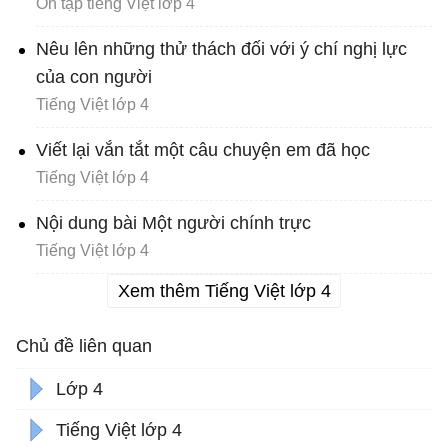
Ôn tập tiếng Việt lớp 4
Nêu lên những thử thách đối với ý chí nghị lực
của con người
Tiếng Việt lớp 4
Viết lại vắn tắt một câu chuyện em đã học
Tiếng Việt lớp 4
Nội dung bài Một người chính trực
Tiếng Việt lớp 4
Xem thêm Tiếng Việt lớp 4
Chủ đề liên quan
Lớp 4
Tiếng Việt lớp 4