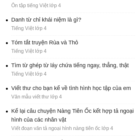
Ôn tập tiếng Việt lớp 4
Danh từ chỉ khái niệm là gì?
Tiếng Việt lớp 4
Tóm tắt truyện Rùa và Thỏ
Tiếng Việt lớp 4
Tìm từ ghép từ láy chứa tiếng ngay, thẳng, thật
Tiếng Việt lớp 4
Viết thư cho bạn kể về tình hình học tập của em
Văn mẫu viết thư lớp 4
Kể lại câu chuyện Nàng Tiên Ốc kết hợp tả ngoại
hình của các nhân vật
Viết đoạn văn tả ngoại hình nàng tiên ốc lớp 4