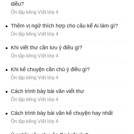
diều?
Ôn tập tiếng Việt lớp 4
Thêm vị ngữ thích hợp cho câu kể Ai làm gì?
Ôn tập tiếng Việt lớp 4
Khi viết thư cần lưu ý điều gì?
Ôn tập tiếng Việt lớp 4
Khi kể chuyện cần chú ý điều gì?
Ôn tập tiếng Việt lớp 4
Cách trình bày bài văn viết thư
Ôn tập tiếng Việt lớp 4
Cách trình bày bài văn kể chuyện hay nhất
Ôn tập tiếng Việt lớp 4