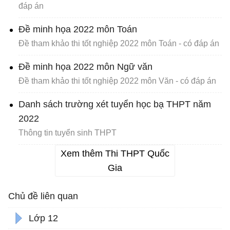
đáp án
Đề minh họa 2022 môn Toán
Đề tham khảo thi tốt nghiệp 2022 môn Toán - có đáp án
Đề minh họa 2022 môn Ngữ văn
Đề tham khảo thi tốt nghiệp 2022 môn Văn - có đáp án
Danh sách trường xét tuyển học bạ THPT năm
2022
Thông tin tuyển sinh THPT
Xem thêm Thi THPT Quốc
Gia
Chủ đề liên quan
Lớp 12