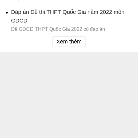
Đáp án Đề thi THPT Quốc Gia năm 2022 môn
GDCD
Đề GDCD THPT Quốc Gia 2022 có đáp án
Xem thêm