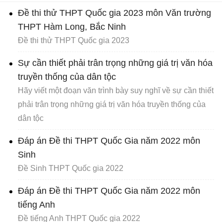
Đề thi thử THPT Quốc gia 2023 môn Văn trường
THPT Hàm Long, Bắc Ninh
Đề thi thử THPT Quốc gia 2023
Sự cần thiết phải trân trọng những giá trị văn hóa
truyền thống của dân tộc
Hãy viết một đoạn văn trình bày suy nghĩ về sự cần thiết
phải trân trọng những giá trị văn hóa truyền thống của
dân tộc
Đáp án Đề thi THPT Quốc Gia năm 2022 môn
Sinh
Đề Sinh THPT Quốc gia 2022
Đáp án Đề thi THPT Quốc Gia năm 2022 môn
tiếng Anh
Đề tiếng Anh THPT Quốc gia 2022