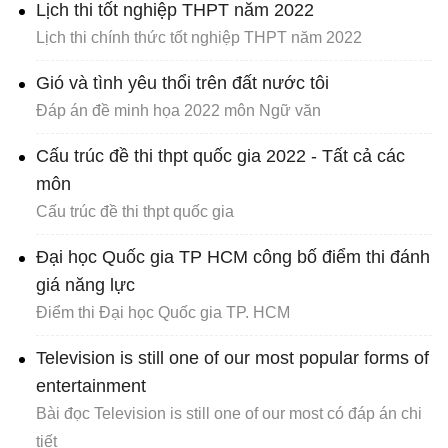
Lịch thi tốt nghiệp THPT năm 2022
Lịch thi chính thức tốt nghiệp THPT năm 2022
Gió và tình yêu thổi trên đất nước tôi
Đáp án đề minh họa 2022 môn Ngữ văn
Cấu trúc đề thi thpt quốc gia 2022 - Tất cả các
môn
Cấu trúc đề thi thpt quốc gia
Đại học Quốc gia TP HCM công bố điểm thi đánh
giá năng lực
Điểm thi Đại học Quốc gia TP. HCM
Television is still one of our most popular forms of
entertainment
Bài đọc Television is still one of our most có đáp án chi
tiết