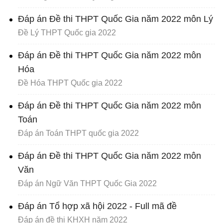
Đáp án Đề thi THPT Quốc Gia năm 2022 môn Lý
Đề Lý THPT Quốc gia 2022
Đáp án Đề thi THPT Quốc Gia năm 2022 môn
Hóa
Đề Hóa THPT Quốc gia 2022
Đáp án Đề thi THPT Quốc Gia năm 2022 môn
Toán
Đáp án Toán THPT quốc gia 2022
Đáp án Đề thi THPT Quốc Gia năm 2022 môn
Văn
Đáp án Ngữ Văn THPT Quốc Gia 2022
Đáp án Tổ hợp xã hội 2022 - Full mã đề
Đáp án đề thi KHXH năm 2022