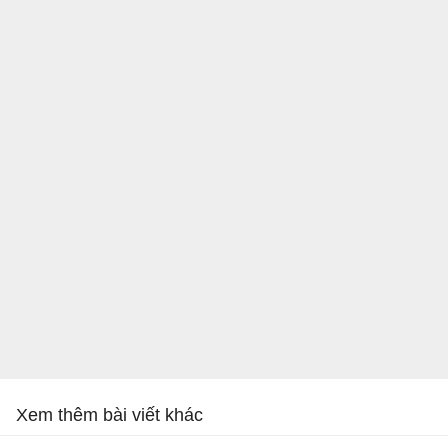
Xem thêm bài viết khác