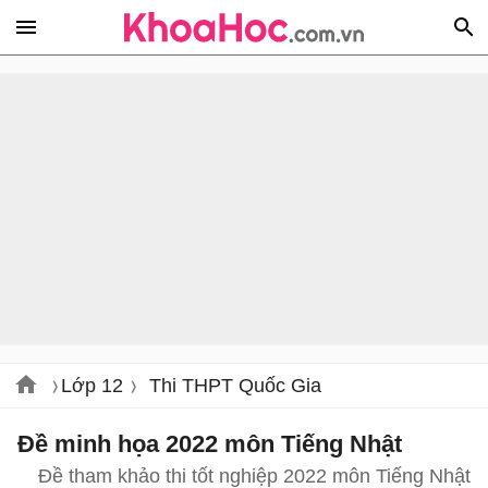
Lớp 12
Thi THPT Quốc Gia
Đề minh họa 2022 môn Tiếng Nhật
Đề tham khảo thi tốt nghiệp 2022 môn Tiếng Nhật