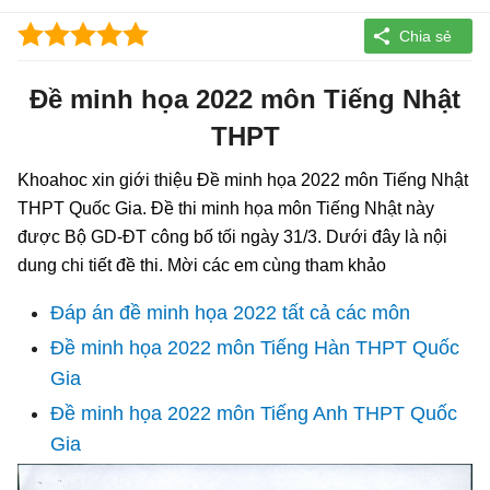
Đề minh họa 2022 môn Tiếng Nhật
THPT
Khoahoc xin giới thiệu Đề minh họa 2022 môn Tiếng Nhật
THPT Quốc Gia. Đề thi minh họa môn Tiếng Nhật này
được Bộ GD-ĐT công bố tối ngày 31/3. Dưới đây là nội
dung chi tiết đề thi. Mời các em cùng tham khảo
Đáp án đề minh họa 2022 tất cả các môn
Đề minh họa 2022 môn Tiếng Hàn THPT Quốc
Gia
Đề minh họa 2022 môn Tiếng Anh THPT Quốc
Gia