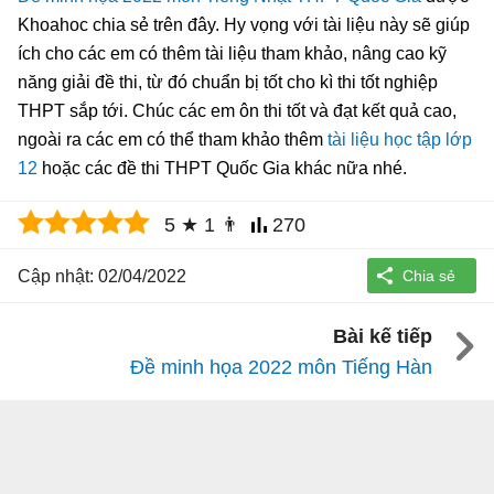
Khoahoc chia sẻ trên đây. Hy vọng với tài liệu này sẽ giúp
ích cho các em có thêm tài liệu tham khảo, nâng cao kỹ
năng giải đề thi, từ đó chuẩn bị tốt cho kì thi tốt nghiệp
THPT sắp tới. Chúc các em ôn thi tốt và đạt kết quả cao,
ngoài ra các em có thể tham khảo thêm
tài liệu học tập lớp
12
hoặc các đề thi THPT Quốc Gia khác nữa nhé.
5
★
1
👨
270
Cập nhật: 02/04/2022
Bài kế tiếp
Đề minh họa 2022 môn Tiếng Hàn