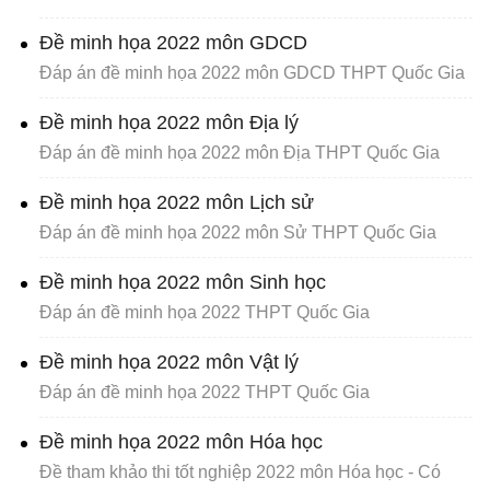
Đề minh họa 2022 môn GDCD
Đáp án đề minh họa 2022 môn GDCD THPT Quốc Gia
Đề minh họa 2022 môn Địa lý
Đáp án đề minh họa 2022 môn Địa THPT Quốc Gia
Đề minh họa 2022 môn Lịch sử
Đáp án đề minh họa 2022 môn Sử THPT Quốc Gia
Đề minh họa 2022 môn Sinh học
Đáp án đề minh họa 2022 THPT Quốc Gia
Đề minh họa 2022 môn Vật lý
Đáp án đề minh họa 2022 THPT Quốc Gia
Đề minh họa 2022 môn Hóa học
Đề tham khảo thi tốt nghiệp 2022 môn Hóa học - Có